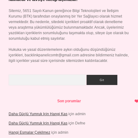
Sitemiz, 5651 Sayılı Kanun gereğince Bilgi Teknolojileri ve İletişim
Kurumu (BTK) tarafından onaylanmış bir Yer Sağlayıcı olarak hizmet
vermektedir. Bu nedenle, sitedeki içerikleri proaktif olarak denetleme
veya araştırma yükümlülüğümüz bulunmamaktadır. Ancak, üyelerimiz
yazdıkları içeriklerin sorumluluğunu taşımakta olup, siteye üye olarak bu
sorumluluğu kabul etmiş sayılırlar.
Hukuka ve yasal düzenlemelere aykırı olduğunu düşündüğünüz
içerikleri,
backlinkpanelicomtr@gmail.com
adresine bildirmeniz halinde,
ilgili içerikler yasal süre içerisinde sitemizden kaldırılacaktır.
Arama
Son yorumlar
Daha Güçlü Yumruk Için Hangi Kas
için
admin
Daha Güçlü Yumruk Için Hangi Kas
için
Defne
Hangi Esmalar Çekilmez
için
admin