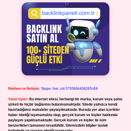
Reklam ve İletişim:
Skype: live:.cid.575569c608265c69
Yasal Uyarı:
Bu internet sitesi, herhangi bir marka, kurum veya şahıs
şirketi ile hiçbir bağlantısı bulunmamaktadır. Sitede yalnızca kendi
hazırladığımız makaleler paylaşılmaktadır. Burada yer alan içerikler
haber niteliği taşımamakta olup, gerçek kurum ve kişiler hakkında
paylaşım yapılmamaktadır. Gerçek kurum ve kişiler ile isim
benzerlikleri tamamen tesadüfidir. Sitemizdeki bilgiler taslak
halindedir ve tavsiye niteliği taşımazlar.