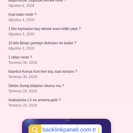
Bağımsızlık, özgürlük demek midir ?
Ağustos 6, 2026
Aval tutarı nedir ?
Ağustos 4, 2026
1 kilo kıymadan kaç ekmek arası köfte çıkar ?
Ağustos 3, 2026
10 kilo Bingo çamaşır deterjanı ne kadar ?
Ağustos 3, 2026
1 oktav nedir ?
Temmuz 30, 2026
İstanbul Konya hızlı tren kaç saat sürüyor ?
Temmuz 30, 2026
Stefan Zweig kitapları okunur mu ?
Temmuz 28, 2026
Arabalarda LX ne anlama gelir ?
Temmuz 25, 2026