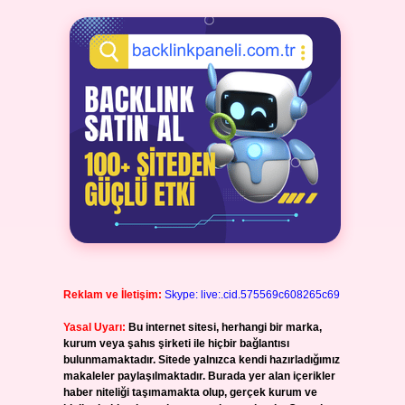
Reklam ve İletişim:
Skype: live:.cid.575569c608265c69
Yasal Uyarı:
Bu internet sitesi, herhangi bir marka,
kurum veya şahıs şirketi ile hiçbir bağlantısı
bulunmamaktadır. Sitede yalnızca kendi hazırladığımız
makaleler paylaşılmaktadır. Burada yer alan içerikler
haber niteliği taşımamakta olup, gerçek kurum ve