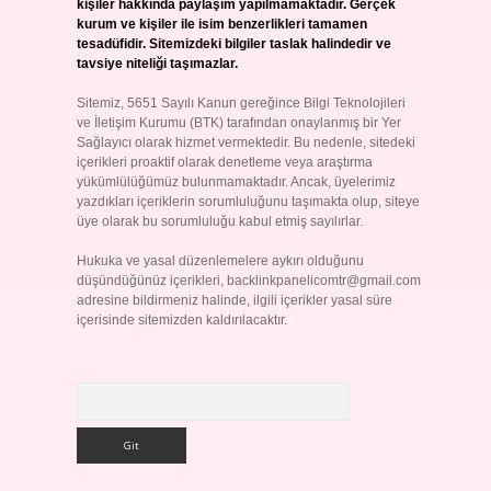
kişiler hakkında paylaşım yapılmamaktadır. Gerçek
kurum ve kişiler ile isim benzerlikleri tamamen
tesadüfidir. Sitemizdeki bilgiler taslak halindedir ve
tavsiye niteliği taşımazlar.
Sitemiz, 5651 Sayılı Kanun gereğince Bilgi Teknolojileri
ve İletişim Kurumu (BTK) tarafından onaylanmış bir Yer
Sağlayıcı olarak hizmet vermektedir. Bu nedenle, sitedeki
içerikleri proaktif olarak denetleme veya araştırma
yükümlülüğümüz bulunmamaktadır. Ancak, üyelerimiz
yazdıkları içeriklerin sorumluluğunu taşımakta olup, siteye
üye olarak bu sorumluluğu kabul etmiş sayılırlar.
Hukuka ve yasal düzenlemelere aykırı olduğunu
düşündüğünüz içerikleri,
backlinkpanelicomtr@gmail.com
adresine bildirmeniz halinde, ilgili içerikler yasal süre
içerisinde sitemizden kaldırılacaktır.
Arama