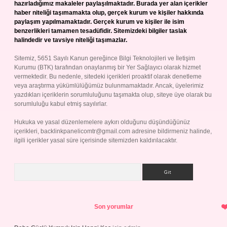
hazırladığımız makaleler paylaşılmaktadır. Burada yer alan içerikler
haber niteliği taşımamakta olup, gerçek kurum ve kişiler hakkında
paylaşım yapılmamaktadır. Gerçek kurum ve kişiler ile isim
benzerlikleri tamamen tesadüfidir. Sitemizdeki bilgiler taslak
halindedir ve tavsiye niteliği taşımazlar.
Sitemiz, 5651 Sayılı Kanun gereğince Bilgi Teknolojileri ve İletişim
Kurumu (BTK) tarafından onaylanmış bir Yer Sağlayıcı olarak hizmet
vermektedir. Bu nedenle, sitedeki içerikleri proaktif olarak denetleme
veya araştırma yükümlülüğümüz bulunmamaktadır. Ancak, üyelerimiz
yazdıkları içeriklerin sorumluluğunu taşımakta olup, siteye üye olarak bu
sorumluluğu kabul etmiş sayılırlar.
Hukuka ve yasal düzenlemelere aykırı olduğunu düşündüğünüz
içerikleri,
backlinkpanelicomtr@gmail.com
adresine bildirmeniz halinde,
ilgili içerikler yasal süre içerisinde sitemizden kaldırılacaktır.
Arama
Son yorumlar