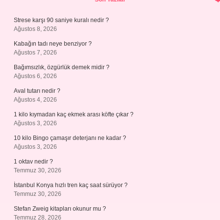
Strese karşı 90 saniye kuralı nedir ?
Ağustos 8, 2026
Kabağın tadı neye benziyor ?
Ağustos 7, 2026
Bağımsızlık, özgürlük demek midir ?
Ağustos 6, 2026
Aval tutarı nedir ?
Ağustos 4, 2026
1 kilo kıymadan kaç ekmek arası köfte çıkar ?
Ağustos 3, 2026
10 kilo Bingo çamaşır deterjanı ne kadar ?
Ağustos 3, 2026
1 oktav nedir ?
Temmuz 30, 2026
İstanbul Konya hızlı tren kaç saat sürüyor ?
Temmuz 30, 2026
Stefan Zweig kitapları okunur mu ?
Temmuz 28, 2026