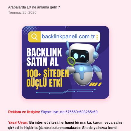
Arabalarda LX ne anlama gelir ?
Temmuz 25, 2026
Reklam ve İletişim:
Skype: live:.cid.575569c608265c69
Yasal Uyarı:
Bu internet sitesi, herhangi bir marka, kurum veya şahıs
şirketi ile hiçbir bağlantısı bulunmamaktadır. Sitede yalnızca kendi