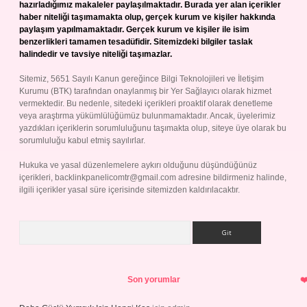
hazırladığımız makaleler paylaşılmaktadır. Burada yer alan içerikler
haber niteliği taşımamakta olup, gerçek kurum ve kişiler hakkında
paylaşım yapılmamaktadır. Gerçek kurum ve kişiler ile isim
benzerlikleri tamamen tesadüfidir. Sitemizdeki bilgiler taslak
halindedir ve tavsiye niteliği taşımazlar.
Sitemiz, 5651 Sayılı Kanun gereğince Bilgi Teknolojileri ve İletişim
Kurumu (BTK) tarafından onaylanmış bir Yer Sağlayıcı olarak hizmet
vermektedir. Bu nedenle, sitedeki içerikleri proaktif olarak denetleme
veya araştırma yükümlülüğümüz bulunmamaktadır. Ancak, üyelerimiz
yazdıkları içeriklerin sorumluluğunu taşımakta olup, siteye üye olarak bu
sorumluluğu kabul etmiş sayılırlar.
Hukuka ve yasal düzenlemelere aykırı olduğunu düşündüğünüz
içerikleri,
backlinkpanelicomtr@gmail.com
adresine bildirmeniz halinde,
ilgili içerikler yasal süre içerisinde sitemizden kaldırılacaktır.
Arama
Son yorumlar