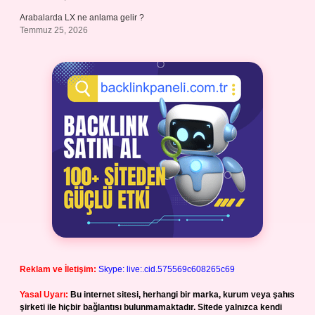
Arabalarda LX ne anlama gelir ?
Temmuz 25, 2026
Reklam ve İletişim:
Skype: live:.cid.575569c608265c69
Yasal Uyarı:
Bu internet sitesi, herhangi bir marka, kurum veya şahıs
şirketi ile hiçbir bağlantısı bulunmamaktadır. Sitede yalnızca kendi