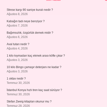
Strese karşı 90 saniye kuralı nedir ?
Ağustos 8, 2026
Kabağın tadı neye benziyor ?
Ağustos 7, 2026
Bağımsızlık, özgürlük demek midir ?
Ağustos 6, 2026
Aval tutarı nedir ?
Ağustos 4, 2026
1 kilo kıymadan kaç ekmek arası köfte çıkar ?
Ağustos 3, 2026
10 kilo Bingo çamaşır deterjanı ne kadar ?
Ağustos 3, 2026
1 oktav nedir ?
Temmuz 30, 2026
İstanbul Konya hızlı tren kaç saat sürüyor ?
Temmuz 30, 2026
Stefan Zweig kitapları okunur mu ?
Temmuz 28, 2026