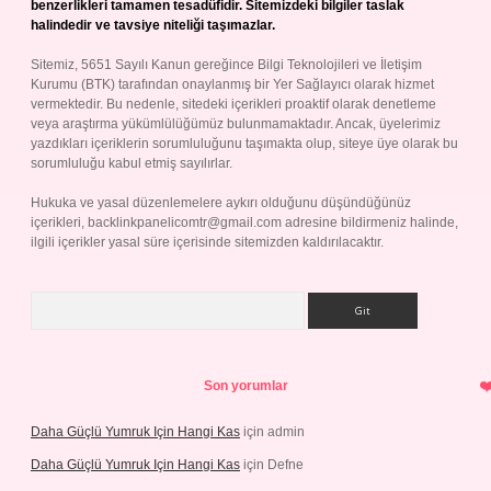
benzerlikleri tamamen tesadüfidir. Sitemizdeki bilgiler taslak
halindedir ve tavsiye niteliği taşımazlar.
Sitemiz, 5651 Sayılı Kanun gereğince Bilgi Teknolojileri ve İletişim
Kurumu (BTK) tarafından onaylanmış bir Yer Sağlayıcı olarak hizmet
vermektedir. Bu nedenle, sitedeki içerikleri proaktif olarak denetleme
veya araştırma yükümlülüğümüz bulunmamaktadır. Ancak, üyelerimiz
yazdıkları içeriklerin sorumluluğunu taşımakta olup, siteye üye olarak bu
sorumluluğu kabul etmiş sayılırlar.
Hukuka ve yasal düzenlemelere aykırı olduğunu düşündüğünüz
içerikleri,
backlinkpanelicomtr@gmail.com
adresine bildirmeniz halinde,
ilgili içerikler yasal süre içerisinde sitemizden kaldırılacaktır.
Arama
Son yorumlar
Daha Güçlü Yumruk Için Hangi Kas
için
admin
Daha Güçlü Yumruk Için Hangi Kas
için
Defne