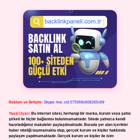
Reklam ve İletişim:
Skype: live:.cid.575569c608265c69
Yasal Uyarı:
Bu internet sitesi, herhangi bir marka, kurum veya şahıs
şirketi ile hiçbir bağlantısı bulunmamaktadır. Sitede yalnızca kendi
hazırladığımız makaleler paylaşılmaktadır. Burada yer alan içerikler
haber niteliği taşımamakta olup, gerçek kurum ve kişiler hakkında
paylaşım yapılmamaktadır. Gerçek kurum ve kişiler ile isim