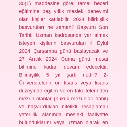
30(1) maddesine göre; temel beceri
eğitimine beş yıllık mesleki deneyimi
olan kişiler katılabilir. 2024 bilirkişilik
başvuruları ne zaman? Başvuru Son
Tarihi: Uzman kadrosunda yer almak
isteyen kişilerin başvuruları 4 Eylül
2024 Çarşamba günü başlayacak ve
27 Aralık 2024 Cuma günü mesai
bitimine kadar devam edecektir.
Bilirkişilik 5 yıl şartı nedir? 2-
Üniversitelerin ön lisans veya lisans
düzeyinde eğitim veren fakültelerinden
mezun olanlar (hukuk mezunları dahil)
ve başvurdukları nitelikli hesaplamalı
yeterlilik alanında mesleki faaliyette
bulunduklarını veya uzman olarak en