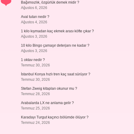
Bağımsızlık, özgürlük demek midir ?
Ağustos 6, 2026
Aval tutarı nedir ?
Ağustos 4, 2026
1 kilo kıymadan kaç ekmek arası köfte çıkar ?
Ağustos 3, 2026
10 kilo Bingo çamaşır deterjanı ne kadar ?
Ağustos 3, 2026
1 oktav nedir ?
Temmuz 30, 2026
İstanbul Konya hızlı tren kaç saat sürüyor ?
Temmuz 30, 2026
Stefan Zweig kitapları okunur mu ?
Temmuz 28, 2026
Arabalarda LX ne anlama gelir ?
Temmuz 25, 2026
Karadayı Turgut kaçıncı bölümde ölüyor ?
Temmuz 24, 2026