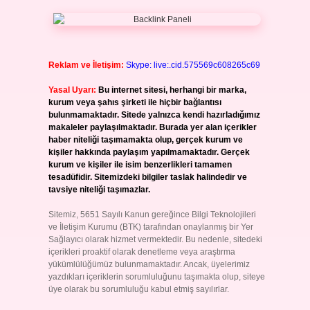
Reklam ve İletişim:
Skype: live:.cid.575569c608265c69
Yasal Uyarı:
Bu internet sitesi, herhangi bir marka,
kurum veya şahıs şirketi ile hiçbir bağlantısı
bulunmamaktadır. Sitede yalnızca kendi hazırladığımız
makaleler paylaşılmaktadır. Burada yer alan içerikler
haber niteliği taşımamakta olup, gerçek kurum ve
kişiler hakkında paylaşım yapılmamaktadır. Gerçek
kurum ve kişiler ile isim benzerlikleri tamamen
tesadüfidir. Sitemizdeki bilgiler taslak halindedir ve
tavsiye niteliği taşımazlar.
Sitemiz, 5651 Sayılı Kanun gereğince Bilgi Teknolojileri
ve İletişim Kurumu (BTK) tarafından onaylanmış bir Yer
Sağlayıcı olarak hizmet vermektedir. Bu nedenle, sitedeki
içerikleri proaktif olarak denetleme veya araştırma
yükümlülüğümüz bulunmamaktadır. Ancak, üyelerimiz
yazdıkları içeriklerin sorumluluğunu taşımakta olup, siteye
üye olarak bu sorumluluğu kabul etmiş sayılırlar.