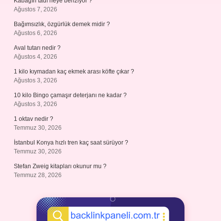
Kabağın tadı neye benziyor ?
Ağustos 7, 2026
Bağımsızlık, özgürlük demek midir ?
Ağustos 6, 2026
Aval tutarı nedir ?
Ağustos 4, 2026
1 kilo kıymadan kaç ekmek arası köfte çıkar ?
Ağustos 3, 2026
10 kilo Bingo çamaşır deterjanı ne kadar ?
Ağustos 3, 2026
1 oktav nedir ?
Temmuz 30, 2026
İstanbul Konya hızlı tren kaç saat sürüyor ?
Temmuz 30, 2026
Stefan Zweig kitapları okunur mu ?
Temmuz 28, 2026