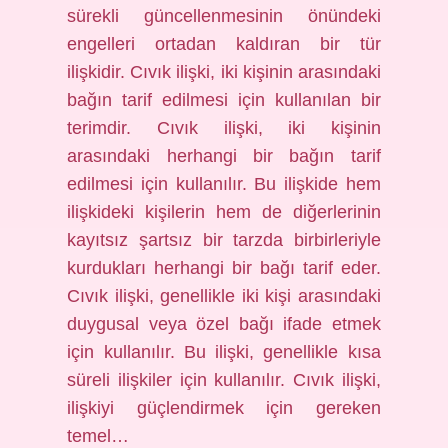
sürekli güncellenmesinin önündeki
engelleri ortadan kaldıran bir tür
ilişkidir. Cıvık ilişki, iki kişinin arasındaki
bağın tarif edilmesi için kullanılan bir
terimdir. Cıvık ilişki, iki kişinin
arasındaki herhangi bir bağın tarif
edilmesi için kullanılır. Bu ilişkide hem
ilişkideki kişilerin hem de diğerlerinin
kayıtsız şartsız bir tarzda birbirleriyle
kurdukları herhangi bir bağı tarif eder.
Cıvık ilişki, genellikle iki kişi arasındaki
duygusal veya özel bağı ifade etmek
için kullanılır. Bu ilişki, genellikle kısa
süreli ilişkiler için kullanılır. Cıvık ilişki,
ilişkiyi güçlendirmek için gereken
temel…