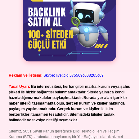
Reklam ve İletişim:
Skype: live:.cid.575569c608265c69
Yasal Uyarı:
Bu internet sitesi, herhangi bir marka, kurum veya şahıs
şirketi ile hiçbir bağlantısı bulunmamaktadır. Sitede yalnızca kendi
hazırladığımız makaleler paylaşılmaktadır. Burada yer alan içerikler
haber niteliği taşımamakta olup, gerçek kurum ve kişiler hakkında
paylaşım yapılmamaktadır. Gerçek kurum ve kişiler ile isim
benzerlikleri tamamen tesadüfidir. Sitemizdeki bilgiler taslak
halindedir ve tavsiye niteliği taşımazlar.
Sitemiz, 5651 Sayılı Kanun gereğince Bilgi Teknolojileri ve İletişim
Kurumu (BTK) tarafından onaylanmış bir Yer Sağlayıcı olarak hizmet