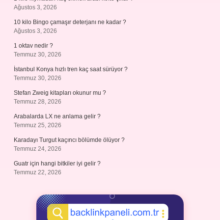
Ağustos 3, 2026
10 kilo Bingo çamaşır deterjanı ne kadar ?
Ağustos 3, 2026
1 oktav nedir ?
Temmuz 30, 2026
İstanbul Konya hızlı tren kaç saat sürüyor ?
Temmuz 30, 2026
Stefan Zweig kitapları okunur mu ?
Temmuz 28, 2026
Arabalarda LX ne anlama gelir ?
Temmuz 25, 2026
Karadayı Turgut kaçıncı bölümde ölüyor ?
Temmuz 24, 2026
Guatr için hangi bitkiler iyi gelir ?
Temmuz 22, 2026