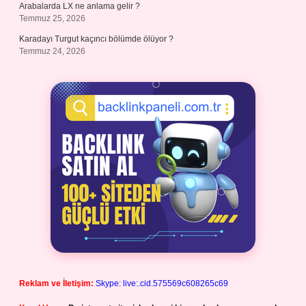
Arabalarda LX ne anlama gelir ?
Temmuz 25, 2026
Karadayı Turgut kaçıncı bölümde ölüyor ?
Temmuz 24, 2026
Reklam ve İletişim:
Skype: live:.cid.575569c608265c69