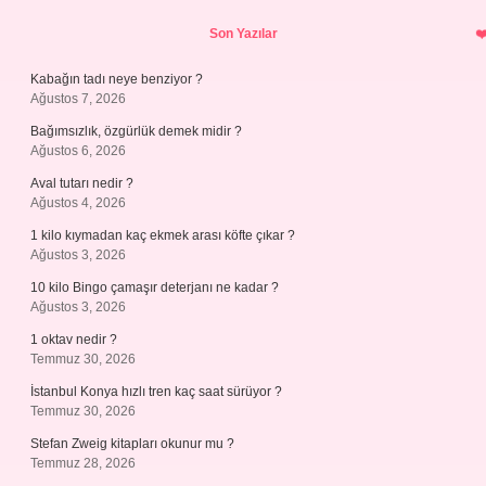
Sidebar
Son Yazılar
Kabağın tadı neye benziyor ?
Ağustos 7, 2026
Bağımsızlık, özgürlük demek midir ?
Ağustos 6, 2026
Aval tutarı nedir ?
Ağustos 4, 2026
1 kilo kıymadan kaç ekmek arası köfte çıkar ?
Ağustos 3, 2026
10 kilo Bingo çamaşır deterjanı ne kadar ?
Ağustos 3, 2026
1 oktav nedir ?
Temmuz 30, 2026
İstanbul Konya hızlı tren kaç saat sürüyor ?
Temmuz 30, 2026
Stefan Zweig kitapları okunur mu ?
Temmuz 28, 2026