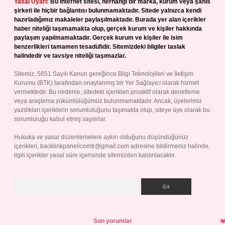
Yasal Uyarı:
Bu internet sitesi, herhangi bir marka, kurum veya şahıs
şirketi ile hiçbir bağlantısı bulunmamaktadır. Sitede yalnızca kendi
hazırladığımız makaleler paylaşılmaktadır. Burada yer alan içerikler
haber niteliği taşımamakta olup, gerçek kurum ve kişiler hakkında
paylaşım yapılmamaktadır. Gerçek kurum ve kişiler ile isim
benzerlikleri tamamen tesadüfidir. Sitemizdeki bilgiler taslak
halindedir ve tavsiye niteliği taşımazlar.
Sitemiz, 5651 Sayılı Kanun gereğince Bilgi Teknolojileri ve İletişim
Kurumu (BTK) tarafından onaylanmış bir Yer Sağlayıcı olarak hizmet
vermektedir. Bu nedenle, sitedeki içerikleri proaktif olarak denetleme
veya araştırma yükümlülüğümüz bulunmamaktadır. Ancak, üyelerimiz
yazdıkları içeriklerin sorumluluğunu taşımakta olup, siteye üye olarak bu
sorumluluğu kabul etmiş sayılırlar.
Hukuka ve yasal düzenlemelere aykırı olduğunu düşündüğünüz
içerikleri,
backlinkpanelicomtr@gmail.com
adresine bildirmeniz halinde,
ilgili içerikler yasal süre içerisinde sitemizden kaldırılacaktır.
Arama
Son yorumlar