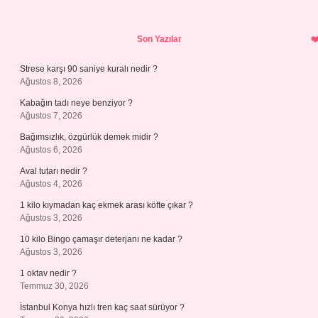
Sidebar
Son Yazılar
Strese karşı 90 saniye kuralı nedir ?
Ağustos 8, 2026
Kabağın tadı neye benziyor ?
Ağustos 7, 2026
Bağımsızlık, özgürlük demek midir ?
Ağustos 6, 2026
Aval tutarı nedir ?
Ağustos 4, 2026
1 kilo kıymadan kaç ekmek arası köfte çıkar ?
Ağustos 3, 2026
10 kilo Bingo çamaşır deterjanı ne kadar ?
Ağustos 3, 2026
1 oktav nedir ?
Temmuz 30, 2026
İstanbul Konya hızlı tren kaç saat sürüyor ?