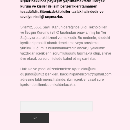
kişiler hakkında paylaşım yapılmamaktadır. Gerçek
kurum ve kişiler ile isim benzerlikleri tamamen
tesadüfidir. Sitemizdeki bilgiler taslak halindedir ve
tavsiye niteliği taşımazlar.
Sitemiz, 5651 Sayılı Kanun gereğince Bilgi Teknolojileri
ve İletişim Kurumu (BTK) tarafından onaylanmış bir Yer
Sağlayıcı olarak hizmet vermektedir. Bu nedenle, sitedeki
içerikleri proaktif olarak denetleme veya araştırma
yükümlülüğümüz bulunmamaktadır. Ancak, üyelerimiz
yazdıkları içeriklerin sorumluluğunu taşımakta olup, siteye
üye olarak bu sorumluluğu kabul etmiş sayılırlar.
Hukuka ve yasal düzenlemelere aykırı olduğunu
düşündüğünüz içerikleri,
backlinkpanelicomtr@gmail.com
adresine bildirmeniz halinde, ilgili içerikler yasal süre
içerisinde sitemizden kaldırılacaktır.
Arama