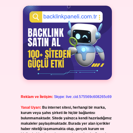
Reklam ve İletişim:
Skype: live:.cid.575569c608265c69
Yasal Uyarı:
Bu internet sitesi, herhangi bir marka,
kurum veya şahıs şirketi ile hiçbir bağlantısı
bulunmamaktadır. Sitede yalnızca kendi hazırladığımız
makaleler paylaşılmaktadır. Burada yer alan içerikler
haber niteliği taşımamakta olup, gerçek kurum ve