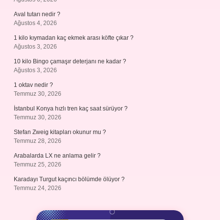
Aval tutarı nedir ?
Ağustos 4, 2026
1 kilo kıymadan kaç ekmek arası köfte çıkar ?
Ağustos 3, 2026
10 kilo Bingo çamaşır deterjanı ne kadar ?
Ağustos 3, 2026
1 oktav nedir ?
Temmuz 30, 2026
İstanbul Konya hızlı tren kaç saat sürüyor ?
Temmuz 30, 2026
Stefan Zweig kitapları okunur mu ?
Temmuz 28, 2026
Arabalarda LX ne anlama gelir ?
Temmuz 25, 2026
Karadayı Turgut kaçıncı bölümde ölüyor ?
Temmuz 24, 2026