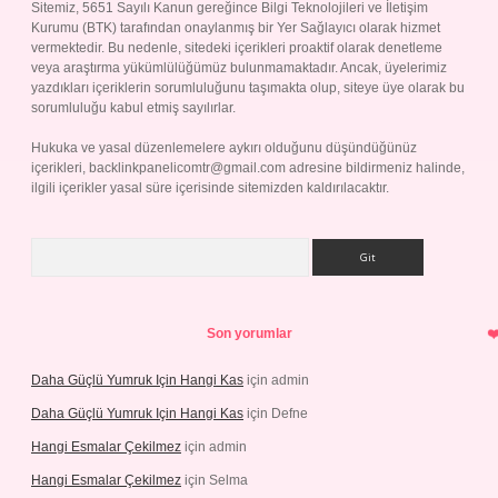
Sitemiz, 5651 Sayılı Kanun gereğince Bilgi Teknolojileri ve İletişim
Kurumu (BTK) tarafından onaylanmış bir Yer Sağlayıcı olarak hizmet
vermektedir. Bu nedenle, sitedeki içerikleri proaktif olarak denetleme
veya araştırma yükümlülüğümüz bulunmamaktadır. Ancak, üyelerimiz
yazdıkları içeriklerin sorumluluğunu taşımakta olup, siteye üye olarak bu
sorumluluğu kabul etmiş sayılırlar.
Hukuka ve yasal düzenlemelere aykırı olduğunu düşündüğünüz
içerikleri,
backlinkpanelicomtr@gmail.com
adresine bildirmeniz halinde,
ilgili içerikler yasal süre içerisinde sitemizden kaldırılacaktır.
Arama
Son yorumlar
Daha Güçlü Yumruk Için Hangi Kas
için
admin
Daha Güçlü Yumruk Için Hangi Kas
için
Defne
Hangi Esmalar Çekilmez
için
admin
Hangi Esmalar Çekilmez
için
Selma