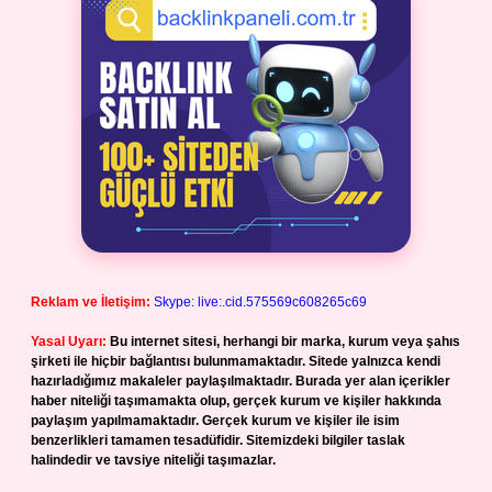
Reklam ve İletişim:
Skype: live:.cid.575569c608265c69
Yasal Uyarı:
Bu internet sitesi, herhangi bir marka, kurum veya şahıs
şirketi ile hiçbir bağlantısı bulunmamaktadır. Sitede yalnızca kendi
hazırladığımız makaleler paylaşılmaktadır. Burada yer alan içerikler
haber niteliği taşımamakta olup, gerçek kurum ve kişiler hakkında
paylaşım yapılmamaktadır. Gerçek kurum ve kişiler ile isim
benzerlikleri tamamen tesadüfidir. Sitemizdeki bilgiler taslak
halindedir ve tavsiye niteliği taşımazlar.