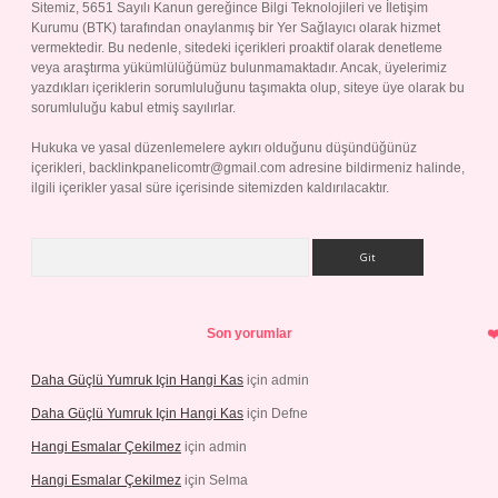
Sitemiz, 5651 Sayılı Kanun gereğince Bilgi Teknolojileri ve İletişim
Kurumu (BTK) tarafından onaylanmış bir Yer Sağlayıcı olarak hizmet
vermektedir. Bu nedenle, sitedeki içerikleri proaktif olarak denetleme
veya araştırma yükümlülüğümüz bulunmamaktadır. Ancak, üyelerimiz
yazdıkları içeriklerin sorumluluğunu taşımakta olup, siteye üye olarak bu
sorumluluğu kabul etmiş sayılırlar.
Hukuka ve yasal düzenlemelere aykırı olduğunu düşündüğünüz
içerikleri,
backlinkpanelicomtr@gmail.com
adresine bildirmeniz halinde,
ilgili içerikler yasal süre içerisinde sitemizden kaldırılacaktır.
Arama
Son yorumlar
Daha Güçlü Yumruk Için Hangi Kas
için
admin
Daha Güçlü Yumruk Için Hangi Kas
için
Defne
Hangi Esmalar Çekilmez
için
admin
Hangi Esmalar Çekilmez
için
Selma