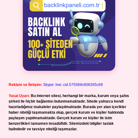
Reklam ve İletişim:
Skype: live:.cid.575569c608265c69
Yasal Uyarı:
Bu internet sitesi, herhangi bir marka, kurum veya şahıs
şirketi ile hiçbir bağlantısı bulunmamaktadır. Sitede yalnızca kendi
hazırladığımız makaleler paylaşılmaktadır. Burada yer alan içerikler
haber niteliği taşımamakta olup, gerçek kurum ve kişiler hakkında
paylaşım yapılmamaktadır. Gerçek kurum ve kişiler ile isim
benzerlikleri tamamen tesadüfidir. Sitemizdeki bilgiler taslak
halindedir ve tavsiye niteliği taşımazlar.