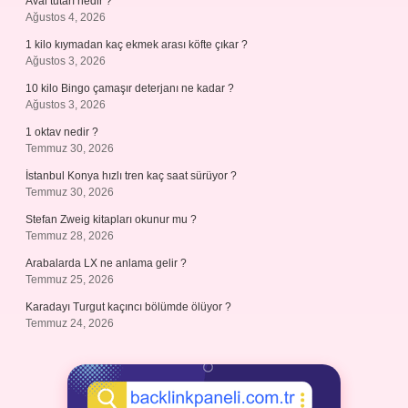
Aval tutarı nedir ?
Ağustos 4, 2026
1 kilo kıymadan kaç ekmek arası köfte çıkar ?
Ağustos 3, 2026
10 kilo Bingo çamaşır deterjanı ne kadar ?
Ağustos 3, 2026
1 oktav nedir ?
Temmuz 30, 2026
İstanbul Konya hızlı tren kaç saat sürüyor ?
Temmuz 30, 2026
Stefan Zweig kitapları okunur mu ?
Temmuz 28, 2026
Arabalarda LX ne anlama gelir ?
Temmuz 25, 2026
Karadayı Turgut kaçıncı bölümde ölüyor ?
Temmuz 24, 2026