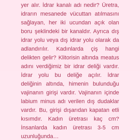
yer alır. İdrar kanalı adı nedir? Üretra,
idrarın mesanede vücuttan atılmasını
sağlayan, her iki ucundan açık olan
boru şeklindeki bir kanaldır. Ayrıca dış
idrar yolu veya dış idrar yolu olarak da
adlandırılır. Kadınlarda çiş hangi
delikten gelir? Klitorisin altında meatus
adını verdiğimiz bir idrar deliği vardır.
İdrar yolu bu deliğe açılır. İdrar
deliğinin altında, himenin bulunduğu
vajinanın girişi vardır. Vajinanın içinde
labium minus adı verilen dış dudaklar
vardır. Bu, girişi dışarıdan kapatan etli
kısımdır. Kadın üretrası kaç cm?
İnsanlarda kadın üretrası 3-5 cm
uzunluğunda…