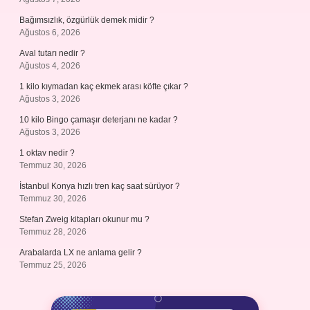
Bağımsızlık, özgürlük demek midir ?
Ağustos 6, 2026
Aval tutarı nedir ?
Ağustos 4, 2026
1 kilo kıymadan kaç ekmek arası köfte çıkar ?
Ağustos 3, 2026
10 kilo Bingo çamaşır deterjanı ne kadar ?
Ağustos 3, 2026
1 oktav nedir ?
Temmuz 30, 2026
İstanbul Konya hızlı tren kaç saat sürüyor ?
Temmuz 30, 2026
Stefan Zweig kitapları okunur mu ?
Temmuz 28, 2026
Arabalarda LX ne anlama gelir ?
Temmuz 25, 2026