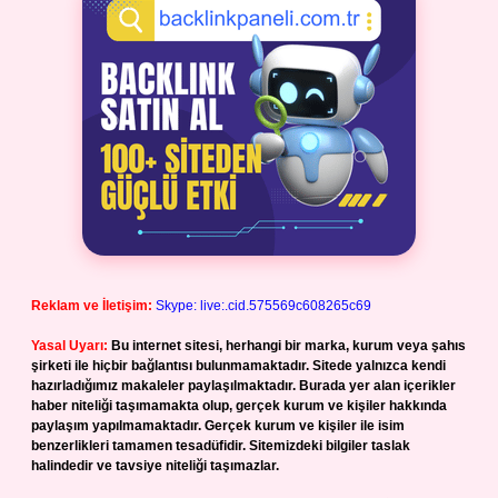
Reklam ve İletişim:
Skype: live:.cid.575569c608265c69
Yasal Uyarı:
Bu internet sitesi, herhangi bir marka, kurum veya şahıs
şirketi ile hiçbir bağlantısı bulunmamaktadır. Sitede yalnızca kendi
hazırladığımız makaleler paylaşılmaktadır. Burada yer alan içerikler
haber niteliği taşımamakta olup, gerçek kurum ve kişiler hakkında
paylaşım yapılmamaktadır. Gerçek kurum ve kişiler ile isim
benzerlikleri tamamen tesadüfidir. Sitemizdeki bilgiler taslak
halindedir ve tavsiye niteliği taşımazlar.