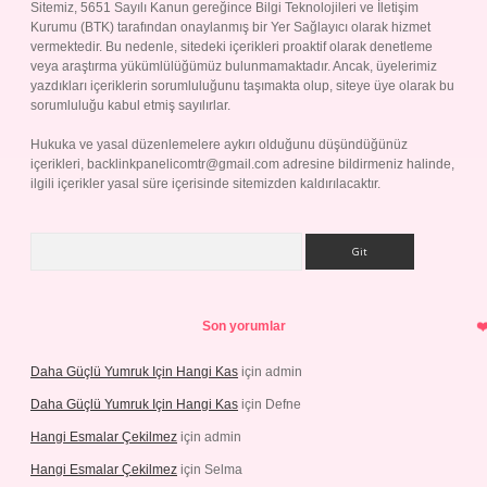
Sitemiz, 5651 Sayılı Kanun gereğince Bilgi Teknolojileri ve İletişim
Kurumu (BTK) tarafından onaylanmış bir Yer Sağlayıcı olarak hizmet
vermektedir. Bu nedenle, sitedeki içerikleri proaktif olarak denetleme
veya araştırma yükümlülüğümüz bulunmamaktadır. Ancak, üyelerimiz
yazdıkları içeriklerin sorumluluğunu taşımakta olup, siteye üye olarak bu
sorumluluğu kabul etmiş sayılırlar.
Hukuka ve yasal düzenlemelere aykırı olduğunu düşündüğünüz
içerikleri,
backlinkpanelicomtr@gmail.com
adresine bildirmeniz halinde,
ilgili içerikler yasal süre içerisinde sitemizden kaldırılacaktır.
Arama
Son yorumlar
Daha Güçlü Yumruk Için Hangi Kas
için
admin
Daha Güçlü Yumruk Için Hangi Kas
için
Defne
Hangi Esmalar Çekilmez
için
admin
Hangi Esmalar Çekilmez
için
Selma