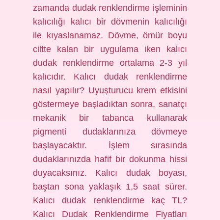
zamanda dudak renklendirme işleminin
kalıcılığı kalıcı bir dövmenin kalıcılığı
ile kıyaslanamaz. Dövme, ömür boyu
ciltte kalan bir uygulama iken kalıcı
dudak renklendirme ortalama 2-3 yıl
kalıcıdır. Kalıcı dudak renklendirme
nasıl yapılır? Uyuşturucu krem ​​etkisini
göstermeye başladıktan sonra, sanatçı
mekanik bir tabanca kullanarak
pigmenti dudaklarınıza dövmeye
başlayacaktır. İşlem sırasında
dudaklarınızda hafif bir dokunma hissi
duyacaksınız. Kalıcı dudak boyası,
baştan sona yaklaşık 1,5 saat sürer.
Kalıcı dudak renklendirme kaç TL?
Kalıcı Dudak Renklendirme Fiyatları