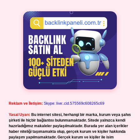
Reklam ve İletişim:
Skype: live:.cid.575569c608265c69
Yasal Uyarı:
Bu internet sitesi, herhangi bir marka, kurum veya şahıs
şirketi ile hiçbir bağlantısı bulunmamaktadır. Sitede yalnızca kendi
hazırladığımız makaleler paylaşılmaktadır. Burada yer alan içerikler
haber niteliği taşımamakta olup, gerçek kurum ve kişiler hakkında
paylaşım yapılmamaktadır. Gerçek kurum ve kişiler ile isim