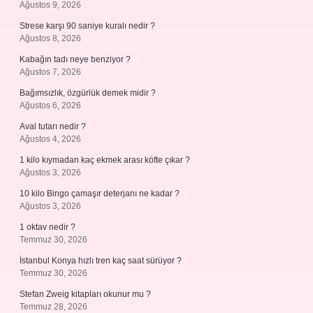
Ağustos 9, 2026
Strese karşı 90 saniye kuralı nedir ?
Ağustos 8, 2026
Kabağın tadı neye benziyor ?
Ağustos 7, 2026
Bağımsızlık, özgürlük demek midir ?
Ağustos 6, 2026
Aval tutarı nedir ?
Ağustos 4, 2026
1 kilo kıymadan kaç ekmek arası köfte çıkar ?
Ağustos 3, 2026
10 kilo Bingo çamaşır deterjanı ne kadar ?
Ağustos 3, 2026
1 oktav nedir ?
Temmuz 30, 2026
İstanbul Konya hızlı tren kaç saat sürüyor ?
Temmuz 30, 2026
Stefan Zweig kitapları okunur mu ?
Temmuz 28, 2026