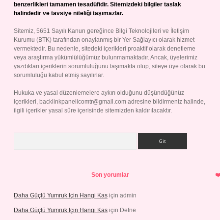
benzerlikleri tamamen tesadüfidir. Sitemizdeki bilgiler taslak
halindedir ve tavsiye niteliği taşımazlar.
Sitemiz, 5651 Sayılı Kanun gereğince Bilgi Teknolojileri ve İletişim
Kurumu (BTK) tarafından onaylanmış bir Yer Sağlayıcı olarak hizmet
vermektedir. Bu nedenle, sitedeki içerikleri proaktif olarak denetleme
veya araştırma yükümlülüğümüz bulunmamaktadır. Ancak, üyelerimiz
yazdıkları içeriklerin sorumluluğunu taşımakta olup, siteye üye olarak bu
sorumluluğu kabul etmiş sayılırlar.
Hukuka ve yasal düzenlemelere aykırı olduğunu düşündüğünüz
içerikleri,
backlinkpanelicomtr@gmail.com
adresine bildirmeniz halinde,
ilgili içerikler yasal süre içerisinde sitemizden kaldırılacaktır.
Arama
Son yorumlar
Daha Güçlü Yumruk Için Hangi Kas
için
admin
Daha Güçlü Yumruk Için Hangi Kas
için
Defne