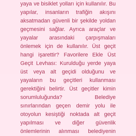
yaya ve bisiklet yolları için kullanılır. Bu
yapılar, insanların trafiğin akışını
aksatmadan güvenli bir şekilde yoldan
geçmesini sağlar. Ayrıca araçlar ve
yayalar arasındaki çarpışmaları
önlemek için de kullanılır. Üst geçit
hangi işarettir? Favorilere Ekle Üst
Geçit Levhası: Kurulduğu yerde yaya
üst veya alt geçidi olduğunu ve
yayaların bu geçitleri kullanması
gerektiğini belirtir. Üst geçitler kimin
sorumluluğunda? Belediye
sınırlarından geçen demir yolu ile
otoyolun kesiştiği noktada alt geçit
yapılması ve diğer güvenlik
önlemlerinin alınması belediyenin