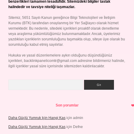
benzerlikleri tamamen tesadüfidir. Sitemizdeki bilgiler taslak
halindedir ve tavsiye niteliği taşımazlar.
Sitemiz, 5651 Sayılı Kanun gereğince Bilgi Teknolojileri ve İletişim
Kurumu (BTK) tarafından onaylanmış bir Yer Sağlayıcı olarak hizmet
vermektedir. Bu nedenle, sitedeki içerikleri proaktif olarak denetleme
veya araştırma yükümlülüğümüz bulunmamaktadır. Ancak, üyelerimiz
yazdıkları içeriklerin sorumluluğunu taşımakta olup, siteye üye olarak bu
sorumluluğu kabul etmiş sayılırlar.
Hukuka ve yasal düzenlemelere aykırı olduğunu düşündüğünüz
içerikleri,
backlinkpanelicomtr@gmail.com
adresine bildirmeniz halinde,
ilgili içerikler yasal süre içerisinde sitemizden kaldırılacaktır.
Arama
Son yorumlar
Daha Güçlü Yumruk Için Hangi Kas
için
admin
Daha Güçlü Yumruk Için Hangi Kas
için
Defne