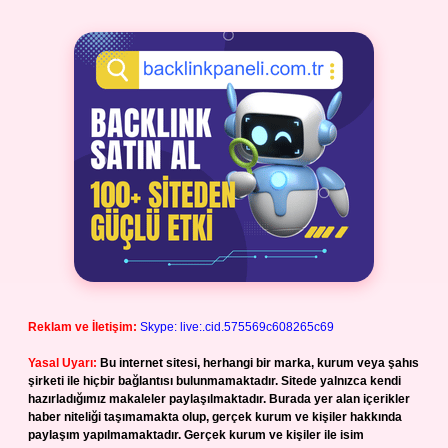
Reklam ve İletişim:
Skype: live:.cid.575569c608265c69
Yasal Uyarı:
Bu internet sitesi, herhangi bir marka, kurum veya şahıs
şirketi ile hiçbir bağlantısı bulunmamaktadır. Sitede yalnızca kendi
hazırladığımız makaleler paylaşılmaktadır. Burada yer alan içerikler
haber niteliği taşımamakta olup, gerçek kurum ve kişiler hakkında
paylaşım yapılmamaktadır. Gerçek kurum ve kişiler ile isim