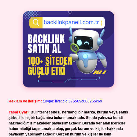
Reklam ve İletişim:
Skype: live:.cid.575569c608265c69
Yasal Uyarı:
Bu internet sitesi, herhangi bir marka, kurum veya şahıs
şirketi ile hiçbir bağlantısı bulunmamaktadır. Sitede yalnızca kendi
hazırladığımız makaleler paylaşılmaktadır. Burada yer alan içerikler
haber niteliği taşımamakta olup, gerçek kurum ve kişiler hakkında
paylaşım yapılmamaktadır. Gerçek kurum ve kişiler ile isim