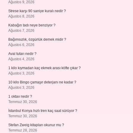
Ağustos 9, 2026
Strese karşı 90 saniye kuralı nedir ?
Ağustos 8, 2026
Kabağın tadı neye benziyor ?
Ağustos 7, 2026
Bağımsızlık, özgürlük demek midir ?
Ağustos 6, 2026
Aval tutarı nedir ?
Ağustos 4, 2026
1 kilo kıymadan kaç ekmek arası köfte çıkar ?
Ağustos 3, 2026
10 kilo Bingo çamaşır deterjanı ne kadar ?
Ağustos 3, 2026
1 oktav nedir ?
Temmuz 30, 2026
İstanbul Konya hızlı tren kaç saat sürüyor ?
Temmuz 30, 2026
Stefan Zweig kitapları okunur mu ?
Temmuz 28, 2026