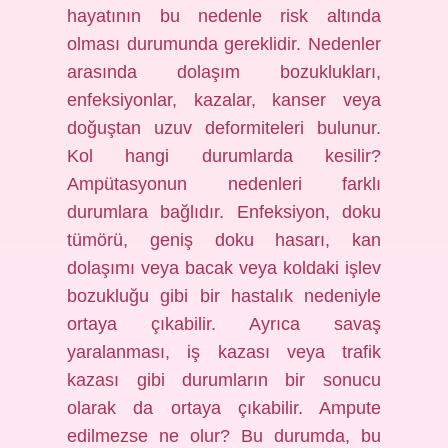
hayatının bu nedenle risk altında
olması durumunda gereklidir. Nedenler
arasında dolaşım bozuklukları,
enfeksiyonlar, kazalar, kanser veya
doğuştan uzuv deformiteleri bulunur.
Kol hangi durumlarda kesilir?
Ampütasyonun nedenleri farklı
durumlara bağlıdır. Enfeksiyon, doku
tümörü, geniş doku hasarı, kan
dolaşımı veya bacak veya koldaki işlev
bozukluğu gibi bir hastalık nedeniyle
ortaya çıkabilir. Ayrıca savaş
yaralanması, iş kazası veya trafik
kazası gibi durumların bir sonucu
olarak da ortaya çıkabilir. Ampute
edilmezse ne olur? Bu durumda, bu