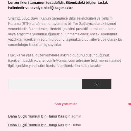
benzerlikleri tamamen tesadüfidir. Sitemizdeki bilgiler taslak
halindedir ve tavsiye niteliği taşımazlar.
Sitemiz, 5651 Sayılı Kanun gereğince Bilgi Teknolojileri ve İletişim
Kurumu (BTK) tarafından onaylanmış bir Yer Sağlayıcı olarak hizmet
vermektedir. Bu nedenle, sitedeki içerikleri proaktif olarak denetleme
veya araştırma yükümlülüğümüz bulunmamaktadır. Ancak, üyelerimiz
yazdıkları içeriklerin sorumluluğunu taşımakta olup, siteye üye olarak bu
sorumluluğu kabul etmiş sayılırlar.
Hukuka ve yasal düzenlemelere aykırı olduğunu düşündüğünüz
içerikleri,
backlinkpanelicomtr@gmail.com
adresine bildirmeniz halinde,
ilgili içerikler yasal süre içerisinde sitemizden kaldırılacaktır.
Arama
Son yorumlar
Daha Güçlü Yumruk Için Hangi Kas
için
admin
Daha Güçlü Yumruk Için Hangi Kas
için
Defne