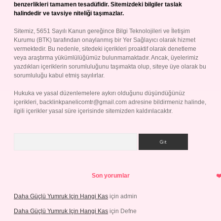
benzerlikleri tamamen tesadüfidir. Sitemizdeki bilgiler taslak
halindedir ve tavsiye niteliği taşımazlar.
Sitemiz, 5651 Sayılı Kanun gereğince Bilgi Teknolojileri ve İletişim
Kurumu (BTK) tarafından onaylanmış bir Yer Sağlayıcı olarak hizmet
vermektedir. Bu nedenle, sitedeki içerikleri proaktif olarak denetleme
veya araştırma yükümlülüğümüz bulunmamaktadır. Ancak, üyelerimiz
yazdıkları içeriklerin sorumluluğunu taşımakta olup, siteye üye olarak bu
sorumluluğu kabul etmiş sayılırlar.
Hukuka ve yasal düzenlemelere aykırı olduğunu düşündüğünüz
içerikleri,
backlinkpanelicomtr@gmail.com
adresine bildirmeniz halinde,
ilgili içerikler yasal süre içerisinde sitemizden kaldırılacaktır.
Arama
Son yorumlar
Daha Güçlü Yumruk Için Hangi Kas
için
admin
Daha Güçlü Yumruk Için Hangi Kas
için
Defne