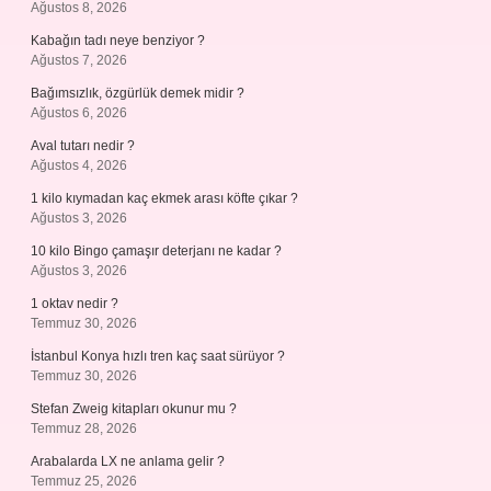
Ağustos 8, 2026
Kabağın tadı neye benziyor ?
Ağustos 7, 2026
Bağımsızlık, özgürlük demek midir ?
Ağustos 6, 2026
Aval tutarı nedir ?
Ağustos 4, 2026
1 kilo kıymadan kaç ekmek arası köfte çıkar ?
Ağustos 3, 2026
10 kilo Bingo çamaşır deterjanı ne kadar ?
Ağustos 3, 2026
1 oktav nedir ?
Temmuz 30, 2026
İstanbul Konya hızlı tren kaç saat sürüyor ?
Temmuz 30, 2026
Stefan Zweig kitapları okunur mu ?
Temmuz 28, 2026
Arabalarda LX ne anlama gelir ?
Temmuz 25, 2026