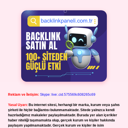
Reklam ve İletişim:
Skype: live:.cid.575569c608265c69
Yasal Uyarı:
Bu internet sitesi, herhangi bir marka, kurum veya şahıs
şirketi ile hiçbir bağlantısı bulunmamaktadır. Sitede yalnızca kendi
hazırladığımız makaleler paylaşılmaktadır. Burada yer alan içerikler
haber niteliği taşımamakta olup, gerçek kurum ve kişiler hakkında
paylaşım yapılmamaktadır. Gerçek kurum ve kişiler ile isim