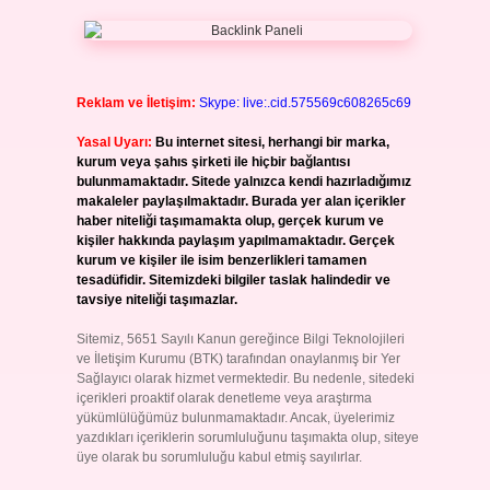
Reklam ve İletişim:
Skype: live:.cid.575569c608265c69
Yasal Uyarı:
Bu internet sitesi, herhangi bir marka,
kurum veya şahıs şirketi ile hiçbir bağlantısı
bulunmamaktadır. Sitede yalnızca kendi hazırladığımız
makaleler paylaşılmaktadır. Burada yer alan içerikler
haber niteliği taşımamakta olup, gerçek kurum ve
kişiler hakkında paylaşım yapılmamaktadır. Gerçek
kurum ve kişiler ile isim benzerlikleri tamamen
tesadüfidir. Sitemizdeki bilgiler taslak halindedir ve
tavsiye niteliği taşımazlar.
Sitemiz, 5651 Sayılı Kanun gereğince Bilgi Teknolojileri
ve İletişim Kurumu (BTK) tarafından onaylanmış bir Yer
Sağlayıcı olarak hizmet vermektedir. Bu nedenle, sitedeki
içerikleri proaktif olarak denetleme veya araştırma
yükümlülüğümüz bulunmamaktadır. Ancak, üyelerimiz
yazdıkları içeriklerin sorumluluğunu taşımakta olup, siteye
üye olarak bu sorumluluğu kabul etmiş sayılırlar.