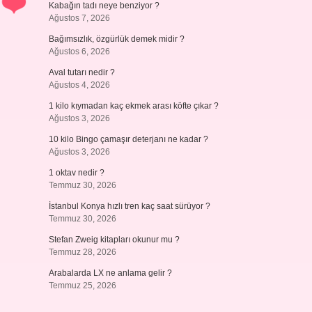
Kabağın tadı neye benziyor ?
Ağustos 7, 2026
Bağımsızlık, özgürlük demek midir ?
Ağustos 6, 2026
Aval tutarı nedir ?
Ağustos 4, 2026
1 kilo kıymadan kaç ekmek arası köfte çıkar ?
Ağustos 3, 2026
10 kilo Bingo çamaşır deterjanı ne kadar ?
Ağustos 3, 2026
1 oktav nedir ?
Temmuz 30, 2026
İstanbul Konya hızlı tren kaç saat sürüyor ?
Temmuz 30, 2026
Stefan Zweig kitapları okunur mu ?
Temmuz 28, 2026
Arabalarda LX ne anlama gelir ?
Temmuz 25, 2026