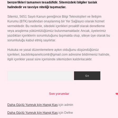
benzerlikleri tamamen tesadüfidir. Sitemizdeki bilgiler taslak
halindedir ve tavsiye niteliği taşımazlar.
Sitemiz, 5651 Sayılı Kanun gereğince Bilgi Teknolojileri ve İletişim
Kurumu (BTK) tarafından onaylanmış bir Yer Sağlayıcı olarak hizmet
vermektedir. Bu nedenle, sitedeki içerikleri proaktif olarak denetleme
veya araştırma yükümlülüğümüz bulunmamaktadır. Ancak, üyelerimiz
yazdıkları içeriklerin sorumluluğunu taşımakta olup, siteye üye olarak bu
sorumluluğu kabul etmiş sayılırlar.
Hukuka ve yasal düzenlemelere aykırı olduğunu düşündüğünüz
içerikleri,
backlinkpanelicomtr@gmail.com
adresine bildirmeniz halinde,
ilgili içerikler yasal süre içerisinde sitemizden kaldırılacaktır.
Arama
Son yorumlar
Daha Güçlü Yumruk Için Hangi Kas
için
admin
Daha Güçlü Yumruk Için Hangi Kas
için
Defne