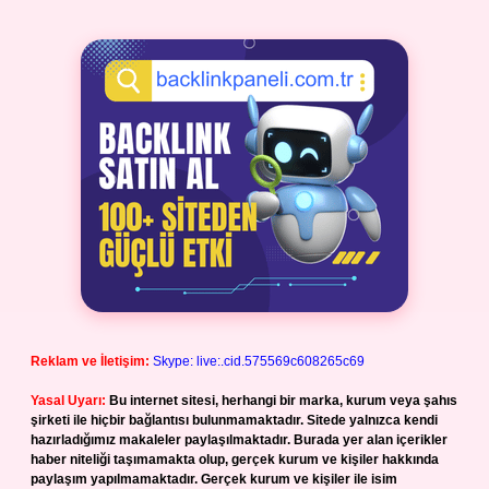
Reklam ve İletişim:
Skype: live:.cid.575569c608265c69
Yasal Uyarı:
Bu internet sitesi, herhangi bir marka, kurum veya şahıs
şirketi ile hiçbir bağlantısı bulunmamaktadır. Sitede yalnızca kendi
hazırladığımız makaleler paylaşılmaktadır. Burada yer alan içerikler
haber niteliği taşımamakta olup, gerçek kurum ve kişiler hakkında
paylaşım yapılmamaktadır. Gerçek kurum ve kişiler ile isim