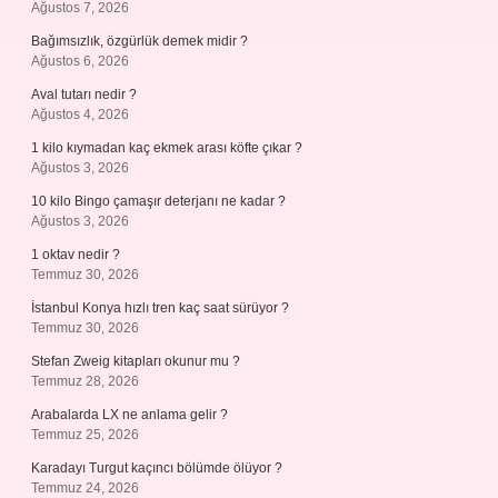
Ağustos 7, 2026
Bağımsızlık, özgürlük demek midir ?
Ağustos 6, 2026
Aval tutarı nedir ?
Ağustos 4, 2026
1 kilo kıymadan kaç ekmek arası köfte çıkar ?
Ağustos 3, 2026
10 kilo Bingo çamaşır deterjanı ne kadar ?
Ağustos 3, 2026
1 oktav nedir ?
Temmuz 30, 2026
İstanbul Konya hızlı tren kaç saat sürüyor ?
Temmuz 30, 2026
Stefan Zweig kitapları okunur mu ?
Temmuz 28, 2026
Arabalarda LX ne anlama gelir ?
Temmuz 25, 2026
Karadayı Turgut kaçıncı bölümde ölüyor ?
Temmuz 24, 2026