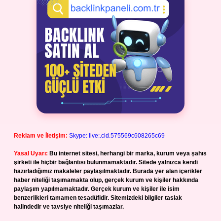
Reklam ve İletişim:
Skype: live:.cid.575569c608265c69
Yasal Uyarı:
Bu internet sitesi, herhangi bir marka, kurum veya şahıs
şirketi ile hiçbir bağlantısı bulunmamaktadır. Sitede yalnızca kendi
hazırladığımız makaleler paylaşılmaktadır. Burada yer alan içerikler
haber niteliği taşımamakta olup, gerçek kurum ve kişiler hakkında
paylaşım yapılmamaktadır. Gerçek kurum ve kişiler ile isim
benzerlikleri tamamen tesadüfidir. Sitemizdeki bilgiler taslak
halindedir ve tavsiye niteliği taşımazlar.