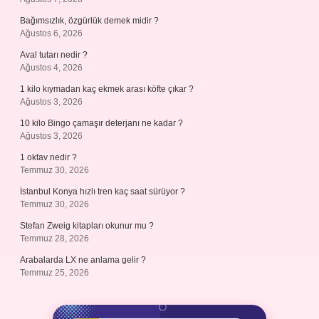
Bağımsızlık, özgürlük demek midir ?
Ağustos 6, 2026
Aval tutarı nedir ?
Ağustos 4, 2026
1 kilo kıymadan kaç ekmek arası köfte çıkar ?
Ağustos 3, 2026
10 kilo Bingo çamaşır deterjanı ne kadar ?
Ağustos 3, 2026
1 oktav nedir ?
Temmuz 30, 2026
İstanbul Konya hızlı tren kaç saat sürüyor ?
Temmuz 30, 2026
Stefan Zweig kitapları okunur mu ?
Temmuz 28, 2026
Arabalarda LX ne anlama gelir ?
Temmuz 25, 2026