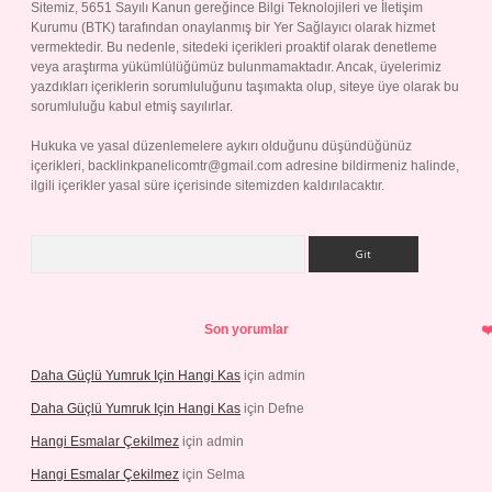
Sitemiz, 5651 Sayılı Kanun gereğince Bilgi Teknolojileri ve İletişim
Kurumu (BTK) tarafından onaylanmış bir Yer Sağlayıcı olarak hizmet
vermektedir. Bu nedenle, sitedeki içerikleri proaktif olarak denetleme
veya araştırma yükümlülüğümüz bulunmamaktadır. Ancak, üyelerimiz
yazdıkları içeriklerin sorumluluğunu taşımakta olup, siteye üye olarak bu
sorumluluğu kabul etmiş sayılırlar.
Hukuka ve yasal düzenlemelere aykırı olduğunu düşündüğünüz
içerikleri,
backlinkpanelicomtr@gmail.com
adresine bildirmeniz halinde,
ilgili içerikler yasal süre içerisinde sitemizden kaldırılacaktır.
Arama
Son yorumlar
Daha Güçlü Yumruk Için Hangi Kas
için
admin
Daha Güçlü Yumruk Için Hangi Kas
için
Defne
Hangi Esmalar Çekilmez
için
admin
Hangi Esmalar Çekilmez
için
Selma