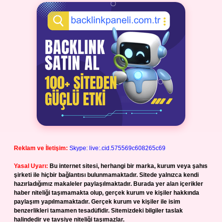
Reklam ve İletişim:
Skype: live:.cid.575569c608265c69
Yasal Uyarı:
Bu internet sitesi, herhangi bir marka, kurum veya şahıs
şirketi ile hiçbir bağlantısı bulunmamaktadır. Sitede yalnızca kendi
hazırladığımız makaleler paylaşılmaktadır. Burada yer alan içerikler
haber niteliği taşımamakta olup, gerçek kurum ve kişiler hakkında
paylaşım yapılmamaktadır. Gerçek kurum ve kişiler ile isim
benzerlikleri tamamen tesadüfidir. Sitemizdeki bilgiler taslak
halindedir ve tavsiye niteliği taşımazlar.