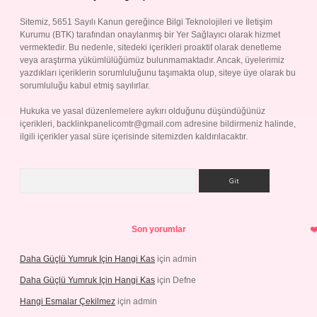
Sitemiz, 5651 Sayılı Kanun gereğince Bilgi Teknolojileri ve İletişim
Kurumu (BTK) tarafından onaylanmış bir Yer Sağlayıcı olarak hizmet
vermektedir. Bu nedenle, sitedeki içerikleri proaktif olarak denetleme
veya araştırma yükümlülüğümüz bulunmamaktadır. Ancak, üyelerimiz
yazdıkları içeriklerin sorumluluğunu taşımakta olup, siteye üye olarak bu
sorumluluğu kabul etmiş sayılırlar.
Hukuka ve yasal düzenlemelere aykırı olduğunu düşündüğünüz
içerikleri,
backlinkpanelicomtr@gmail.com
adresine bildirmeniz halinde,
ilgili içerikler yasal süre içerisinde sitemizden kaldırılacaktır.
Arama
Son yorumlar
Daha Güçlü Yumruk Için Hangi Kas
için
admin
Daha Güçlü Yumruk Için Hangi Kas
için
Defne
Hangi Esmalar Çekilmez
için
admin