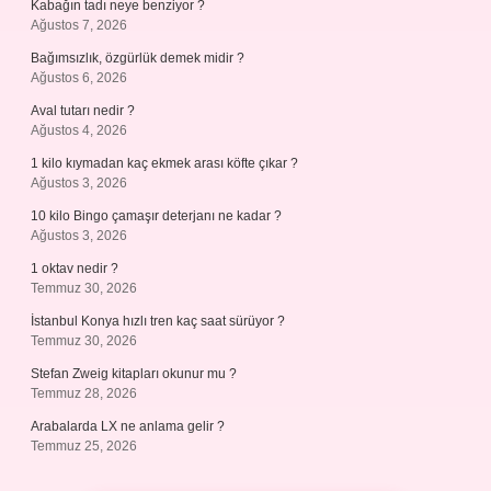
Kabağın tadı neye benziyor ?
Ağustos 7, 2026
Bağımsızlık, özgürlük demek midir ?
Ağustos 6, 2026
Aval tutarı nedir ?
Ağustos 4, 2026
1 kilo kıymadan kaç ekmek arası köfte çıkar ?
Ağustos 3, 2026
10 kilo Bingo çamaşır deterjanı ne kadar ?
Ağustos 3, 2026
1 oktav nedir ?
Temmuz 30, 2026
İstanbul Konya hızlı tren kaç saat sürüyor ?
Temmuz 30, 2026
Stefan Zweig kitapları okunur mu ?
Temmuz 28, 2026
Arabalarda LX ne anlama gelir ?
Temmuz 25, 2026