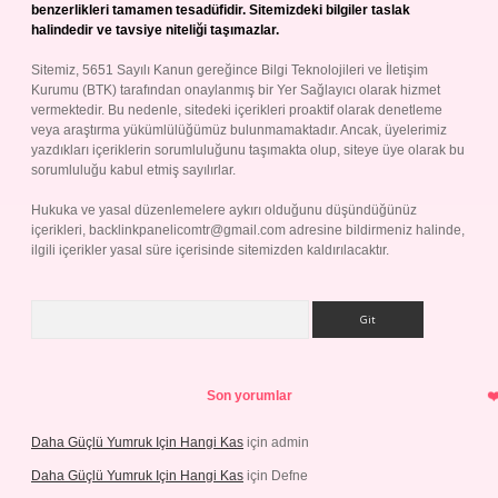
benzerlikleri tamamen tesadüfidir. Sitemizdeki bilgiler taslak
halindedir ve tavsiye niteliği taşımazlar.
Sitemiz, 5651 Sayılı Kanun gereğince Bilgi Teknolojileri ve İletişim
Kurumu (BTK) tarafından onaylanmış bir Yer Sağlayıcı olarak hizmet
vermektedir. Bu nedenle, sitedeki içerikleri proaktif olarak denetleme
veya araştırma yükümlülüğümüz bulunmamaktadır. Ancak, üyelerimiz
yazdıkları içeriklerin sorumluluğunu taşımakta olup, siteye üye olarak bu
sorumluluğu kabul etmiş sayılırlar.
Hukuka ve yasal düzenlemelere aykırı olduğunu düşündüğünüz
içerikleri,
backlinkpanelicomtr@gmail.com
adresine bildirmeniz halinde,
ilgili içerikler yasal süre içerisinde sitemizden kaldırılacaktır.
Arama
Son yorumlar
Daha Güçlü Yumruk Için Hangi Kas
için
admin
Daha Güçlü Yumruk Için Hangi Kas
için
Defne