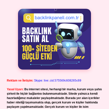
Reklam ve İletişim:
Skype: live:.cid.575569c608265c69
Yasal Uyarı:
Bu internet sitesi, herhangi bir marka, kurum veya şahıs
şirketi ile hiçbir bağlantısı bulunmamaktadır. Sitede yalnızca kendi
hazırladığımız makaleler paylaşılmaktadır. Burada yer alan içerikler
haber niteliği taşımamakta olup, gerçek kurum ve kişiler hakkında
paylaşım yapılmamaktadır. Gerçek kurum ve kişiler ile isim