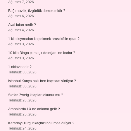
Ağustos 7, 2026
Bağımsızlık, özgürlük demek midir ?
Ağustos 6, 2026
Aval tutarı nedir ?
Ağustos 4, 2026
1 kilo kıymadan kaç ekmek arası köfte çıkar ?
Ağustos 3, 2026
10 kilo Bingo çamaşır deterjanı ne kadar ?
Ağustos 3, 2026
1 oktav nedir ?
Temmuz 30, 2026
İstanbul Konya hızlı tren kaç saat sürüyor ?
Temmuz 30, 2026
Stefan Zweig kitapları okunur mu ?
Temmuz 28, 2026
Arabalarda LX ne anlama gelir ?
Temmuz 25, 2026
Karadayı Turgut kaçıncı bölümde ölüyor ?
Temmuz 24, 2026