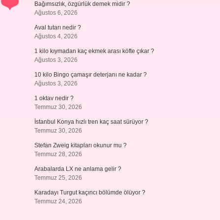
Bağımsızlık, özgürlük demek midir ?
Ağustos 6, 2026
Aval tutarı nedir ?
Ağustos 4, 2026
1 kilo kıymadan kaç ekmek arası köfte çıkar ?
Ağustos 3, 2026
10 kilo Bingo çamaşır deterjanı ne kadar ?
Ağustos 3, 2026
1 oktav nedir ?
Temmuz 30, 2026
İstanbul Konya hızlı tren kaç saat sürüyor ?
Temmuz 30, 2026
Stefan Zweig kitapları okunur mu ?
Temmuz 28, 2026
Arabalarda LX ne anlama gelir ?
Temmuz 25, 2026
Karadayı Turgut kaçıncı bölümde ölüyor ?
Temmuz 24, 2026