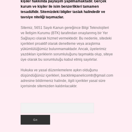
kişiler hakkında paylaşım yapılmamaktadır. Gerçek
kurum ve kişiler ile isim benzerlikleri tamamen
tesadüfidir. Sitemizdeki bilgiler taslak halindedir ve
tavsiye niteliği taşımazlar.
Sitemiz, 5651 Sayılı Kanun gereğince Bilgi Teknolojileri
ve İletişim Kurumu (BTK) tarafından onaylanmış bir Yer
Sağlayıcı olarak hizmet vermektedir. Bu nedenle, sitedeki
içerikleri proaktif olarak denetleme veya araştırma
yükümlülüğümüz bulunmamaktadır. Ancak, üyelerimiz
yazdıkları içeriklerin sorumluluğunu taşımakta olup, siteye
üye olarak bu sorumluluğu kabul etmiş sayılırlar.
Hukuka ve yasal düzenlemelere aykırı olduğunu
düşündüğünüz içerikleri,
backlinkpanelicomtr@gmail.com
adresine bildirmeniz halinde, ilgili içerikler yasal süre
içerisinde sitemizden kaldırılacaktır.
Arama