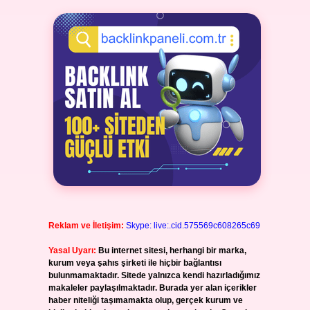
Reklam ve İletişim:
Skype: live:.cid.575569c608265c69
Yasal Uyarı:
Bu internet sitesi, herhangi bir marka,
kurum veya şahıs şirketi ile hiçbir bağlantısı
bulunmamaktadır. Sitede yalnızca kendi hazırladığımız
makaleler paylaşılmaktadır. Burada yer alan içerikler
haber niteliği taşımamakta olup, gerçek kurum ve