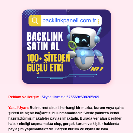
Reklam ve İletişim:
Skype: live:.cid.575569c608265c69
Yasal Uyarı:
Bu internet sitesi, herhangi bir marka, kurum veya şahıs
şirketi ile hiçbir bağlantısı bulunmamaktadır. Sitede yalnızca kendi
hazırladığımız makaleler paylaşılmaktadır. Burada yer alan içerikler
haber niteliği taşımamakta olup, gerçek kurum ve kişiler hakkında
paylaşım yapılmamaktadır. Gerçek kurum ve kişiler ile isim