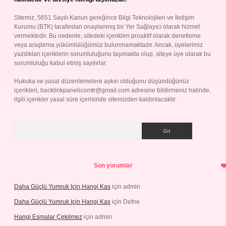
Sitemiz, 5651 Sayılı Kanun gereğince Bilgi Teknolojileri ve İletişim
Kurumu (BTK) tarafından onaylanmış bir Yer Sağlayıcı olarak hizmet
vermektedir. Bu nedenle, sitedeki içerikleri proaktif olarak denetleme
veya araştırma yükümlülüğümüz bulunmamaktadır. Ancak, üyelerimiz
yazdıkları içeriklerin sorumluluğunu taşımakta olup, siteye üye olarak bu
sorumluluğu kabul etmiş sayılırlar.
Hukuka ve yasal düzenlemelere aykırı olduğunu düşündüğünüz
içerikleri,
backlinkpanelicomtr@gmail.com
adresine bildirmeniz halinde,
ilgili içerikler yasal süre içerisinde sitemizden kaldırılacaktır.
Arama
Son yorumlar
Daha Güçlü Yumruk Için Hangi Kas
için
admin
Daha Güçlü Yumruk Için Hangi Kas
için
Defne
Hangi Esmalar Çekilmez
için
admin