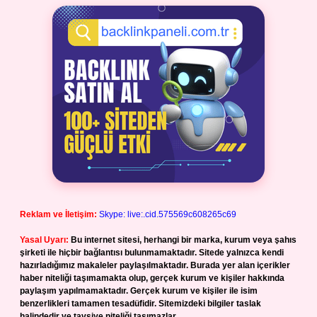
Reklam ve İletişim:
Skype: live:.cid.575569c608265c69
Yasal Uyarı:
Bu internet sitesi, herhangi bir marka, kurum veya şahıs
şirketi ile hiçbir bağlantısı bulunmamaktadır. Sitede yalnızca kendi
hazırladığımız makaleler paylaşılmaktadır. Burada yer alan içerikler
haber niteliği taşımamakta olup, gerçek kurum ve kişiler hakkında
paylaşım yapılmamaktadır. Gerçek kurum ve kişiler ile isim
benzerlikleri tamamen tesadüfidir. Sitemizdeki bilgiler taslak
halindedir ve tavsiye niteliği taşımazlar.