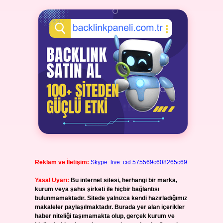
Reklam ve İletişim:
Skype: live:.cid.575569c608265c69
Yasal Uyarı:
Bu internet sitesi, herhangi bir marka,
kurum veya şahıs şirketi ile hiçbir bağlantısı
bulunmamaktadır. Sitede yalnızca kendi hazırladığımız
makaleler paylaşılmaktadır. Burada yer alan içerikler
haber niteliği taşımamakta olup, gerçek kurum ve