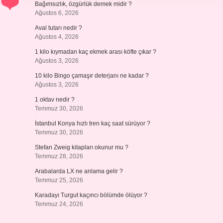
Bağımsızlık, özgürlük demek midir ?
Ağustos 6, 2026
Aval tutarı nedir ?
Ağustos 4, 2026
1 kilo kıymadan kaç ekmek arası köfte çıkar ?
Ağustos 3, 2026
10 kilo Bingo çamaşır deterjanı ne kadar ?
Ağustos 3, 2026
1 oktav nedir ?
Temmuz 30, 2026
İstanbul Konya hızlı tren kaç saat sürüyor ?
Temmuz 30, 2026
Stefan Zweig kitapları okunur mu ?
Temmuz 28, 2026
Arabalarda LX ne anlama gelir ?
Temmuz 25, 2026
Karadayı Turgut kaçıncı bölümde ölüyor ?
Temmuz 24, 2026