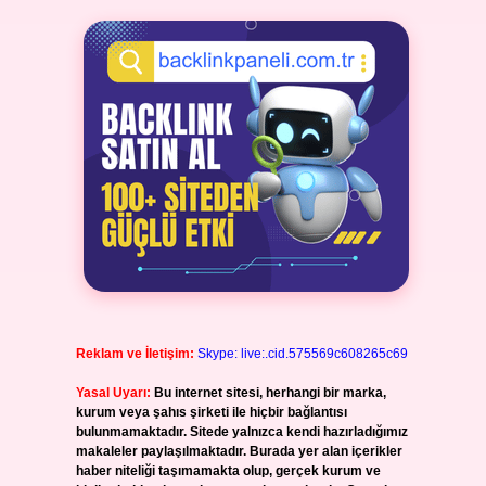
Reklam ve İletişim:
Skype: live:.cid.575569c608265c69
Yasal Uyarı:
Bu internet sitesi, herhangi bir marka,
kurum veya şahıs şirketi ile hiçbir bağlantısı
bulunmamaktadır. Sitede yalnızca kendi hazırladığımız
makaleler paylaşılmaktadır. Burada yer alan içerikler
haber niteliği taşımamakta olup, gerçek kurum ve