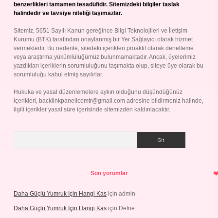
benzerlikleri tamamen tesadüfidir. Sitemizdeki bilgiler taslak
halindedir ve tavsiye niteliği taşımazlar.
Sitemiz, 5651 Sayılı Kanun gereğince Bilgi Teknolojileri ve İletişim
Kurumu (BTK) tarafından onaylanmış bir Yer Sağlayıcı olarak hizmet
vermektedir. Bu nedenle, sitedeki içerikleri proaktif olarak denetleme
veya araştırma yükümlülüğümüz bulunmamaktadır. Ancak, üyelerimiz
yazdıkları içeriklerin sorumluluğunu taşımakta olup, siteye üye olarak bu
sorumluluğu kabul etmiş sayılırlar.
Hukuka ve yasal düzenlemelere aykırı olduğunu düşündüğünüz
içerikleri,
backlinkpanelicomtr@gmail.com
adresine bildirmeniz halinde,
ilgili içerikler yasal süre içerisinde sitemizden kaldırılacaktır.
Arama
Son yorumlar
Daha Güçlü Yumruk Için Hangi Kas
için
admin
Daha Güçlü Yumruk Için Hangi Kas
için
Defne