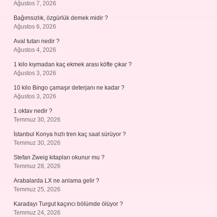
Ağustos 7, 2026
Bağımsızlık, özgürlük demek midir ?
Ağustos 6, 2026
Aval tutarı nedir ?
Ağustos 4, 2026
1 kilo kıymadan kaç ekmek arası köfte çıkar ?
Ağustos 3, 2026
10 kilo Bingo çamaşır deterjanı ne kadar ?
Ağustos 3, 2026
1 oktav nedir ?
Temmuz 30, 2026
İstanbul Konya hızlı tren kaç saat sürüyor ?
Temmuz 30, 2026
Stefan Zweig kitapları okunur mu ?
Temmuz 28, 2026
Arabalarda LX ne anlama gelir ?
Temmuz 25, 2026
Karadayı Turgut kaçıncı bölümde ölüyor ?
Temmuz 24, 2026