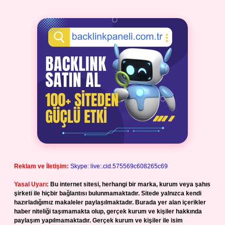
Reklam ve İletişim:
Skype: live:.cid.575569c608265c69
Yasal Uyarı:
Bu internet sitesi, herhangi bir marka, kurum veya şahıs
şirketi ile hiçbir bağlantısı bulunmamaktadır. Sitede yalnızca kendi
hazırladığımız makaleler paylaşılmaktadır. Burada yer alan içerikler
haber niteliği taşımamakta olup, gerçek kurum ve kişiler hakkında
paylaşım yapılmamaktadır. Gerçek kurum ve kişiler ile isim