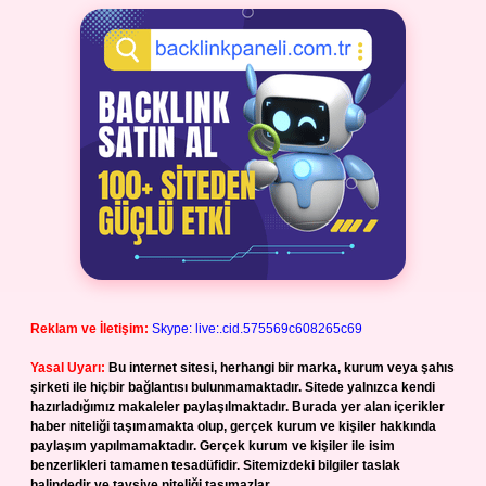
Reklam ve İletişim:
Skype: live:.cid.575569c608265c69
Yasal Uyarı:
Bu internet sitesi, herhangi bir marka, kurum veya şahıs
şirketi ile hiçbir bağlantısı bulunmamaktadır. Sitede yalnızca kendi
hazırladığımız makaleler paylaşılmaktadır. Burada yer alan içerikler
haber niteliği taşımamakta olup, gerçek kurum ve kişiler hakkında
paylaşım yapılmamaktadır. Gerçek kurum ve kişiler ile isim
benzerlikleri tamamen tesadüfidir. Sitemizdeki bilgiler taslak
halindedir ve tavsiye niteliği taşımazlar.