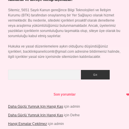
Sitemiz, 5651 Sayılı Kanun gereğince Bilgi Teknolojileri ve İletişim
Kurumu (BTK) tarafından onaylanmış bir Yer Sağlayıcı olarak hizmet
vermektedir. Bu nedenle, sitedeki içerikleri proaktif olarak denetleme
veya araştırma yükümlülüğümüz bulunmamaktadır. Ancak, üyelerimiz
yazdıkları içeriklerin sorumluluğunu taşımakta olup, siteye üye olarak bu
sorumluluğu kabul etmiş sayılırlar.
Hukuka ve yasal düzenlemelere aykırı olduğunu düşündüğünüz
içerikleri,
backlinkpanelicomtr@gmail.com
adresine bildirmeniz halinde,
ilgili içerikler yasal süre içerisinde sitemizden kaldırılacaktır.
Arama
Son yorumlar
Daha Güçlü Yumruk Için Hangi Kas
için
admin
Daha Güçlü Yumruk Için Hangi Kas
için
Defne
Hangi Esmalar Çekilmez
için
admin