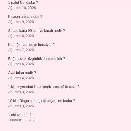
1 palet Ne Kadar ?
Ağustos 10, 2026
Kısasın amacı nedir ?
Ağustos 9, 2026
Strese karşı 90 saniye kuralı nedir ?
Ağustos 8, 2026
Kabağın tadı neye benziyor ?
Ağustos 7, 2026
Bağımsızlık, özgürlük demek midir ?
Ağustos 6, 2026
Aval tutarı nedir ?
Ağustos 4, 2026
1 kilo kıymadan kaç ekmek arası köfte çıkar ?
Ağustos 3, 2026
10 kilo Bingo çamaşır deterjanı ne kadar ?
Ağustos 3, 2026
1 oktav nedir ?
Temmuz 30, 2026