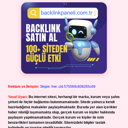
Reklam ve İletişim:
Skype: live:.cid.575569c608265c69
Yasal Uyarı:
Bu internet sitesi, herhangi bir marka, kurum veya şahıs
şirketi ile hiçbir bağlantısı bulunmamaktadır. Sitede yalnızca kendi
hazırladığımız makaleler paylaşılmaktadır. Burada yer alan içerikler
haber niteliği taşımamakta olup, gerçek kurum ve kişiler hakkında
paylaşım yapılmamaktadır. Gerçek kurum ve kişiler ile isim
benzerlikleri tamamen tesadüfidir. Sitemizdeki bilgiler taslak
halindedir ve tavsiye niteliği taşımazlar.