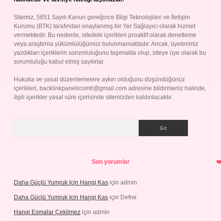
Sitemiz, 5651 Sayılı Kanun gereğince Bilgi Teknolojileri ve İletişim
Kurumu (BTK) tarafından onaylanmış bir Yer Sağlayıcı olarak hizmet
vermektedir. Bu nedenle, sitedeki içerikleri proaktif olarak denetleme
veya araştırma yükümlülüğümüz bulunmamaktadır. Ancak, üyelerimiz
yazdıkları içeriklerin sorumluluğunu taşımakta olup, siteye üye olarak bu
sorumluluğu kabul etmiş sayılırlar.
Hukuka ve yasal düzenlemelere aykırı olduğunu düşündüğünüz
içerikleri,
backlinkpanelicomtr@gmail.com
adresine bildirmeniz halinde,
ilgili içerikler yasal süre içerisinde sitemizden kaldırılacaktır.
Arama
Son yorumlar
Daha Güçlü Yumruk Için Hangi Kas
için
admin
Daha Güçlü Yumruk Için Hangi Kas
için
Defne
Hangi Esmalar Çekilmez
için
admin