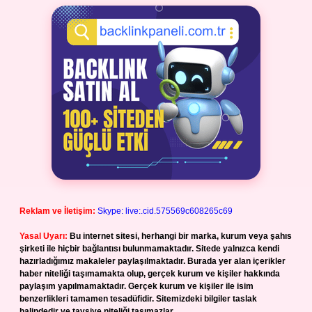
Reklam ve İletişim:
Skype: live:.cid.575569c608265c69
Yasal Uyarı:
Bu internet sitesi, herhangi bir marka, kurum veya şahıs
şirketi ile hiçbir bağlantısı bulunmamaktadır. Sitede yalnızca kendi
hazırladığımız makaleler paylaşılmaktadır. Burada yer alan içerikler
haber niteliği taşımamakta olup, gerçek kurum ve kişiler hakkında
paylaşım yapılmamaktadır. Gerçek kurum ve kişiler ile isim
benzerlikleri tamamen tesadüfidir. Sitemizdeki bilgiler taslak
halindedir ve tavsiye niteliği taşımazlar.