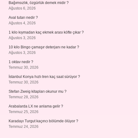
Bağımsızlık, özgürlük demek midir ?
Ağustos 6, 2026
Aval tutarı nedir ?
Ağustos 4, 2026
1 kilo kıymadan kaç ekmek arası köfte çıkar ?
Ağustos 3, 2026
10 kilo Bingo çamaşır deterjanı ne kadar ?
Ağustos 3, 2026
1 oktav nedir ?
Temmuz 30, 2026
İstanbul Konya hızlı tren kaç saat sürüyor ?
Temmuz 30, 2026
Stefan Zweig kitapları okunur mu ?
Temmuz 28, 2026
Arabalarda LX ne anlama gelir ?
Temmuz 25, 2026
Karadayı Turgut kaçıncı bölümde ölüyor ?
Temmuz 24, 2026