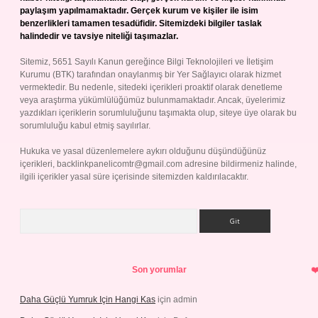
paylaşım yapılmamaktadır. Gerçek kurum ve kişiler ile isim
benzerlikleri tamamen tesadüfidir. Sitemizdeki bilgiler taslak
halindedir ve tavsiye niteliği taşımazlar.
Sitemiz, 5651 Sayılı Kanun gereğince Bilgi Teknolojileri ve İletişim
Kurumu (BTK) tarafından onaylanmış bir Yer Sağlayıcı olarak hizmet
vermektedir. Bu nedenle, sitedeki içerikleri proaktif olarak denetleme
veya araştırma yükümlülüğümüz bulunmamaktadır. Ancak, üyelerimiz
yazdıkları içeriklerin sorumluluğunu taşımakta olup, siteye üye olarak bu
sorumluluğu kabul etmiş sayılırlar.
Hukuka ve yasal düzenlemelere aykırı olduğunu düşündüğünüz
içerikleri,
backlinkpanelicomtr@gmail.com
adresine bildirmeniz halinde,
ilgili içerikler yasal süre içerisinde sitemizden kaldırılacaktır.
Arama
Son yorumlar
Daha Güçlü Yumruk Için Hangi Kas
için
admin