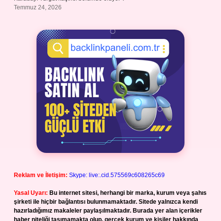
Temmuz 24, 2026
Reklam ve İletişim:
Skype: live:.cid.575569c608265c69
Yasal Uyarı:
Bu internet sitesi, herhangi bir marka, kurum veya şahıs
şirketi ile hiçbir bağlantısı bulunmamaktadır. Sitede yalnızca kendi
hazırladığımız makaleler paylaşılmaktadır. Burada yer alan içerikler
haber niteliği taşımamakta olup, gerçek kurum ve kişiler hakkında