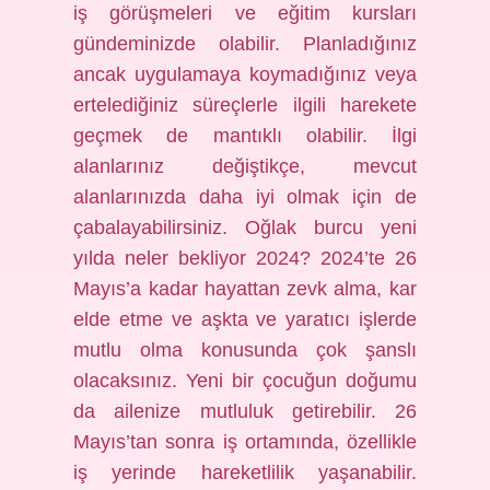
iş görüşmeleri ve eğitim kursları
gündeminizde olabilir. Planladığınız
ancak uygulamaya koymadığınız veya
ertelediğiniz süreçlerle ilgili harekete
geçmek de mantıklı olabilir. İlgi
alanlarınız değiştikçe, mevcut
alanlarınızda daha iyi olmak için de
çabalayabilirsiniz. Oğlak burcu yeni
yılda neler bekliyor 2024? 2024’te 26
Mayıs’a kadar hayattan zevk alma, kar
elde etme ve aşkta ve yaratıcı işlerde
mutlu olma konusunda çok şanslı
olacaksınız. Yeni bir çocuğun doğumu
da ailenize mutluluk getirebilir. 26
Mayıs’tan sonra iş ortamında, özellikle
iş yerinde hareketlilik yaşanabilir.