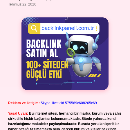
Temmuz 22, 2026
Reklam ve İletişim:
Skype: live:.cid.575569c608265c69
Yasal Uyarı:
Bu internet sitesi, herhangi bir marka, kurum veya şahıs
şirketi ile hiçbir bağlantısı bulunmamaktadır. Sitede yalnızca kendi
hazırladığımız makaleler paylaşılmaktadır. Burada yer alan içerikler
haber niteliği taşımamakta olup, gerçek kurum ve kişiler hakkında