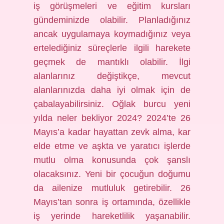
iş görüşmeleri ve eğitim kursları
gündeminizde olabilir. Planladığınız
ancak uygulamaya koymadığınız veya
ertelediğiniz süreçlerle ilgili harekete
geçmek de mantıklı olabilir. İlgi
alanlarınız değiştikçe, mevcut
alanlarınızda daha iyi olmak için de
çabalayabilirsiniz. Oğlak burcu yeni
yılda neler bekliyor 2024? 2024’te 26
Mayıs’a kadar hayattan zevk alma, kar
elde etme ve aşkta ve yaratıcı işlerde
mutlu olma konusunda çok şanslı
olacaksınız. Yeni bir çocuğun doğumu
da ailenize mutluluk getirebilir. 26
Mayıs’tan sonra iş ortamında, özellikle
iş yerinde hareketlilik yaşanabilir.