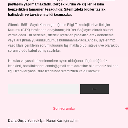
paylaşım yapılmamaktadır. Gerçek kurum ve kişiler ile isim
benzerlikleri tamamen tesadüfidir. Sitemizdeki bilgiler taslak
halindedir ve tavsiye niteliği taşımazlar.
Sitemiz, 5651 Sayılı Kanun gereğince Bilgi Teknolojileri ve İletişim
Kurumu (BTK) tarafından onaylanmış bir Yer Sağlayıcı olarak hizmet
vermektedir. Bu nedenle, sitedeki içerikleri proaktif olarak denetleme
veya araştırma yükümlülüğümüz bulunmamaktadır. Ancak, üyelerimiz
yazdıkları içeriklerin sorumluluğunu taşımakta olup, siteye üye olarak bu
sorumluluğu kabul etmiş sayılırlar.
Hukuka ve yasal düzenlemelere aykırı olduğunu düşündüğünüz
içerikleri,
backlinkpanelicomtr@gmail.com
adresine bildirmeniz halinde,
ilgili içerikler yasal süre içerisinde sitemizden kaldırılacaktır.
Arama
Son yorumlar
Daha Güçlü Yumruk Için Hangi Kas
için
admin