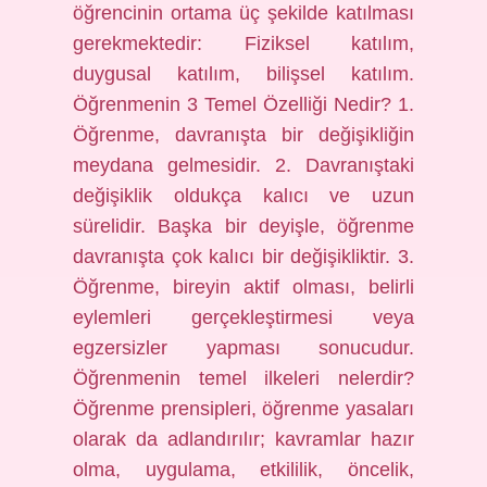
öğrencinin ortama üç şekilde katılması
gerekmektedir: Fiziksel katılım,
duygusal katılım, bilişsel katılım.
Öğrenmenin 3 Temel Özelliği Nedir? 1.
Öğrenme, davranışta bir değişikliğin
meydana gelmesidir. 2. Davranıştaki
değişiklik oldukça kalıcı ve uzun
sürelidir. Başka bir deyişle, öğrenme
davranışta çok kalıcı bir değişikliktir. 3.
Öğrenme, bireyin aktif olması, belirli
eylemleri gerçekleştirmesi veya
egzersizler yapması sonucudur.
Öğrenmenin temel ilkeleri nelerdir?
Öğrenme prensipleri, öğrenme yasaları
olarak da adlandırılır; kavramlar hazır
olma, uygulama, etkililik, öncelik,