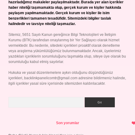
hazırladığımız makaleler paylaşılmaktadır. Burada yer alan içerikler
haber niteliği taşımamakta olup, gerçek kurum ve kişiler hakkında
paylaşım yapılmamaktadır. Gerçek kurum ve kişiler ile isim
benzerlikleri tamamen tesadüfidir. Sitemizdeki bilgiler taslak
halindedir ve tavsiye niteliği taşımazlar.
Sitemiz, 5651 Sayılı Kanun gereğince Bilgi Teknolojileri ve İletişim
Kurumu (BTK) tarafından onaylanmış bir Yer Sağlayıcı olarak hizmet
vermektedir. Bu nedenle, sitedeki içerikleri proaktif olarak denetleme
veya araştırma yükümlülüğümüz bulunmamaktadır. Ancak, üyelerimiz
yazdıkları içeriklerin sorumluluğunu taşımakta olup, siteye üye olarak bu
sorumluluğu kabul etmiş sayılırlar.
Hukuka ve yasal düzenlemelere aykırı olduğunu düşündüğünüz
içerikleri,
backlinkpanelicomtr@gmail.com
adresine bildirmeniz halinde,
ilgili içerikler yasal süre içerisinde sitemizden kaldırılacaktır.
Arama
Son yorumlar