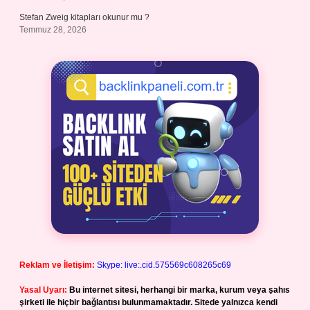
Stefan Zweig kitapları okunur mu ?
Temmuz 28, 2026
Reklam ve İletişim:
Skype: live:.cid.575569c608265c69
Yasal Uyarı:
Bu internet sitesi, herhangi bir marka, kurum veya şahıs
şirketi ile hiçbir bağlantısı bulunmamaktadır. Sitede yalnızca kendi