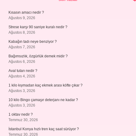
Kısasın amacı nedir ?
Ağustos 9, 2026
Strese karşı 90 saniye kuralı nedir ?
Ağustos 8, 2026
Kabağın tadı neye benziyor ?
Ağustos 7, 2026
Bağımsızlık, özgürlük demek midir ?
Ağustos 6, 2026
Aval tutarı nedir ?
Ağustos 4, 2026
1 kilo kıymadan kaç ekmek arası köfte çıkar ?
Ağustos 3, 2026
10 kilo Bingo çamaşır deterjanı ne kadar ?
Ağustos 3, 2026
1 oktav nedir ?
Temmuz 30, 2026
İstanbul Konya hızlı tren kaç saat sürüyor ?
Temmuz 30, 2026