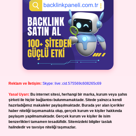
Reklam ve İletişim:
Skype: live:.cid.575569c608265c69
Yasal Uyarı:
Bu internet sitesi, herhangi bir marka, kurum veya şahıs
şirketi ile hiçbir bağlantısı bulunmamaktadır. Sitede yalnızca kendi
hazırladığımız makaleler paylaşılmaktadır. Burada yer alan içerikler
haber niteliği taşımamakta olup, gerçek kurum ve kişiler hakkında
paylaşım yapılmamaktadır. Gerçek kurum ve kişiler ile isim
benzerlikleri tamamen tesadüfidir. Sitemizdeki bilgiler taslak
halindedir ve tavsiye niteliği taşımazlar.