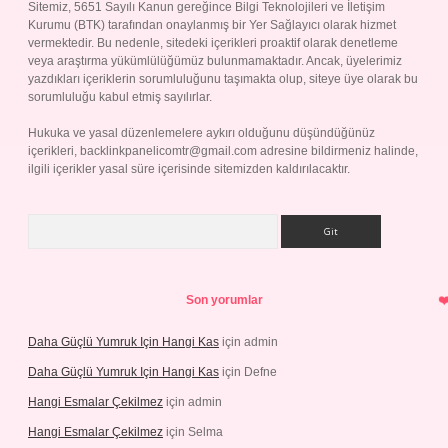
Sitemiz, 5651 Sayılı Kanun gereğince Bilgi Teknolojileri ve İletişim
Kurumu (BTK) tarafından onaylanmış bir Yer Sağlayıcı olarak hizmet
vermektedir. Bu nedenle, sitedeki içerikleri proaktif olarak denetleme
veya araştırma yükümlülüğümüz bulunmamaktadır. Ancak, üyelerimiz
yazdıkları içeriklerin sorumluluğunu taşımakta olup, siteye üye olarak bu
sorumluluğu kabul etmiş sayılırlar.
Hukuka ve yasal düzenlemelere aykırı olduğunu düşündüğünüz
içerikleri,
backlinkpanelicomtr@gmail.com
adresine bildirmeniz halinde,
ilgili içerikler yasal süre içerisinde sitemizden kaldırılacaktır.
Arama
Son yorumlar
Daha Güçlü Yumruk Için Hangi Kas
için
admin
Daha Güçlü Yumruk Için Hangi Kas
için
Defne
Hangi Esmalar Çekilmez
için
admin
Hangi Esmalar Çekilmez
için
Selma