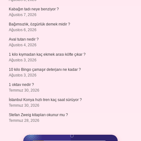
Kabağın tadı neye benziyor ?
Ağustos 7, 2026
Bağımsızlık, özgürlük demek midir ?
Ağustos 6, 2026
Aval tutarı nedir ?
Ağustos 4, 2026
1 kilo kıymadan kaç ekmek arası köfte çıkar ?
Ağustos 3, 2026
10 kilo Bingo çamaşır deterjanı ne kadar ?
Ağustos 3, 2026
1 oktav nedir ?
Temmuz 30, 2026
İstanbul Konya hızlı tren kaç saat sürüyor ?
Temmuz 30, 2026
Stefan Zweig kitapları okunur mu ?
Temmuz 28, 2026