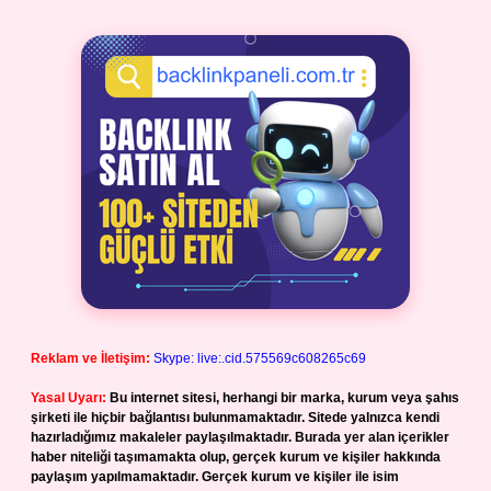
Reklam ve İletişim:
Skype: live:.cid.575569c608265c69
Yasal Uyarı:
Bu internet sitesi, herhangi bir marka, kurum veya şahıs
şirketi ile hiçbir bağlantısı bulunmamaktadır. Sitede yalnızca kendi
hazırladığımız makaleler paylaşılmaktadır. Burada yer alan içerikler
haber niteliği taşımamakta olup, gerçek kurum ve kişiler hakkında
paylaşım yapılmamaktadır. Gerçek kurum ve kişiler ile isim