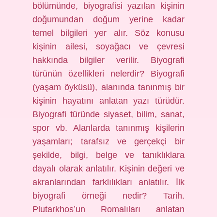
bölümünde, biyografisi yazılan kişinin
doğumundan doğum yerine kadar
temel bilgileri yer alır. Söz konusu
kişinin ailesi, soyağacı ve çevresi
hakkında bilgiler verilir. Biyografi
türünün özellikleri nelerdir? Biyografi
(yaşam öyküsü), alanında tanınmış bir
kişinin hayatını anlatan yazı türüdür.
Biyografi türünde siyaset, bilim, sanat,
spor vb. Alanlarda tanınmış kişilerin
yaşamları; tarafsız ve gerçekçi bir
şekilde, bilgi, belge ve tanıklıklara
dayalı olarak anlatılır. Kişinin değeri ve
akranlarından farklılıkları anlatılır. İlk
biyografi örneği nedir? Tarih.
Plutarkhos’un Romalıları anlatan