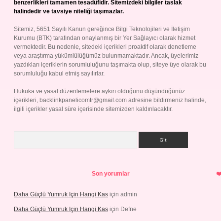
benzerlikleri tamamen tesadüfidir. Sitemizdeki bilgiler taslak
halindedir ve tavsiye niteliği taşımazlar.
Sitemiz, 5651 Sayılı Kanun gereğince Bilgi Teknolojileri ve İletişim
Kurumu (BTK) tarafından onaylanmış bir Yer Sağlayıcı olarak hizmet
vermektedir. Bu nedenle, sitedeki içerikleri proaktif olarak denetleme
veya araştırma yükümlülüğümüz bulunmamaktadır. Ancak, üyelerimiz
yazdıkları içeriklerin sorumluluğunu taşımakta olup, siteye üye olarak bu
sorumluluğu kabul etmiş sayılırlar.
Hukuka ve yasal düzenlemelere aykırı olduğunu düşündüğünüz
içerikleri,
backlinkpanelicomtr@gmail.com
adresine bildirmeniz halinde,
ilgili içerikler yasal süre içerisinde sitemizden kaldırılacaktır.
Arama
Son yorumlar
Daha Güçlü Yumruk Için Hangi Kas
için
admin
Daha Güçlü Yumruk Için Hangi Kas
için
Defne