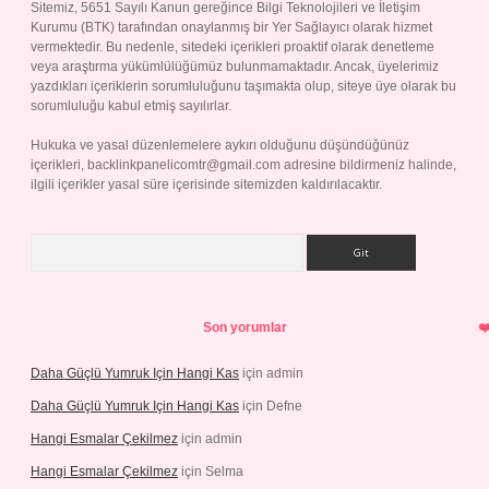
Sitemiz, 5651 Sayılı Kanun gereğince Bilgi Teknolojileri ve İletişim
Kurumu (BTK) tarafından onaylanmış bir Yer Sağlayıcı olarak hizmet
vermektedir. Bu nedenle, sitedeki içerikleri proaktif olarak denetleme
veya araştırma yükümlülüğümüz bulunmamaktadır. Ancak, üyelerimiz
yazdıkları içeriklerin sorumluluğunu taşımakta olup, siteye üye olarak bu
sorumluluğu kabul etmiş sayılırlar.
Hukuka ve yasal düzenlemelere aykırı olduğunu düşündüğünüz
içerikleri,
backlinkpanelicomtr@gmail.com
adresine bildirmeniz halinde,
ilgili içerikler yasal süre içerisinde sitemizden kaldırılacaktır.
Arama
Son yorumlar
Daha Güçlü Yumruk Için Hangi Kas
için
admin
Daha Güçlü Yumruk Için Hangi Kas
için
Defne
Hangi Esmalar Çekilmez
için
admin
Hangi Esmalar Çekilmez
için
Selma