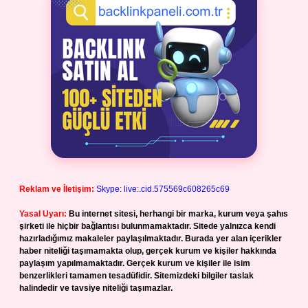
Reklam ve İletişim:
Skype: live:.cid.575569c608265c69
Yasal Uyarı:
Bu internet sitesi, herhangi bir marka, kurum veya şahıs
şirketi ile hiçbir bağlantısı bulunmamaktadır. Sitede yalnızca kendi
hazırladığımız makaleler paylaşılmaktadır. Burada yer alan içerikler
haber niteliği taşımamakta olup, gerçek kurum ve kişiler hakkında
paylaşım yapılmamaktadır. Gerçek kurum ve kişiler ile isim
benzerlikleri tamamen tesadüfidir. Sitemizdeki bilgiler taslak
halindedir ve tavsiye niteliği taşımazlar.