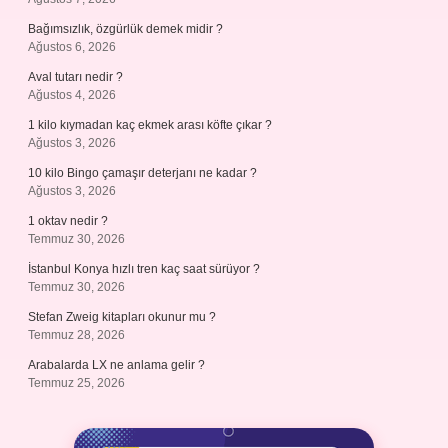
Bağımsızlık, özgürlük demek midir ?
Ağustos 6, 2026
Aval tutarı nedir ?
Ağustos 4, 2026
1 kilo kıymadan kaç ekmek arası köfte çıkar ?
Ağustos 3, 2026
10 kilo Bingo çamaşır deterjanı ne kadar ?
Ağustos 3, 2026
1 oktav nedir ?
Temmuz 30, 2026
İstanbul Konya hızlı tren kaç saat sürüyor ?
Temmuz 30, 2026
Stefan Zweig kitapları okunur mu ?
Temmuz 28, 2026
Arabalarda LX ne anlama gelir ?
Temmuz 25, 2026