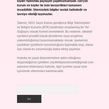
kişiler hakkında paylaşım yapılmamaktadır. Gerçek
kurum ve kişiler ile isim benzerlikleri tamamen
tesadüfidir. Sitemizdeki bilgiler taslak halindedir ve
tavsiye niteliği taşımazlar.
Sitemiz, 5651 Sayılı Kanun gereğince Bilgi Teknolojileri
ve İletişim Kurumu (BTK) tarafından onaylanmış bir Yer
Sağlayıcı olarak hizmet vermektedir. Bu nedenle, sitedeki
içerikleri proaktif olarak denetleme veya araştırma
yükümlülüğümüz bulunmamaktadır. Ancak, üyelerimiz
yazdıkları içeriklerin sorumluluğunu taşımakta olup, siteye
üye olarak bu sorumluluğu kabul etmiş sayılırlar.
Hukuka ve yasal düzenlemelere aykırı olduğunu
düşündüğünüz içerikleri,
backlinkpanelicomtr@gmail.com
adresine bildirmeniz halinde, ilgili içerikler yasal süre
içerisinde sitemizden kaldırılacaktır.
Arama