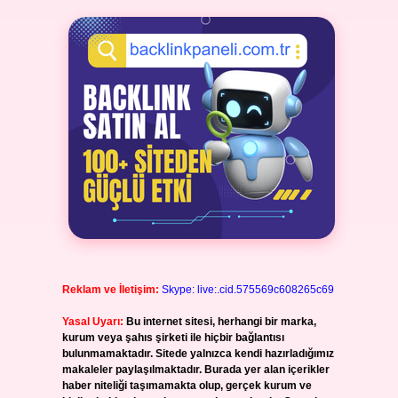
Reklam ve İletişim:
Skype: live:.cid.575569c608265c69
Yasal Uyarı:
Bu internet sitesi, herhangi bir marka,
kurum veya şahıs şirketi ile hiçbir bağlantısı
bulunmamaktadır. Sitede yalnızca kendi hazırladığımız
makaleler paylaşılmaktadır. Burada yer alan içerikler
haber niteliği taşımamakta olup, gerçek kurum ve