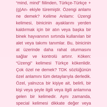
“mind, mind” fiilinden, Türkçe-Türkçe +
(g)An- ekiyle türemiştir. Özengi anlamı
ne demek? Kelime Anlamı: Üzengi
kelimesi, binicinin ayaklarını yerden
kaldırmak için bir atın veya başka bir
binek hayvanının sırtında kullanılan bir
alet veya takımı tanımlar. Bu, binicinin
at üzerinde daha rahat oturmasını
sağlar ve kontrolü artırır. Köken:
“Üzengi” kelimesi Türkçe kökenlidir.
Çok özel ne demek? TDK sözlüğünün
özel anlamını tüm detaylarıyla derledik.
Özel, yalnızca bir kişiye ait, belirli, bir
kişi veya şeyle ilgili veya ilgili anlamına
gelen bir kelimedir. Aynı zamanda,
special kelimesi dikkate değer veya