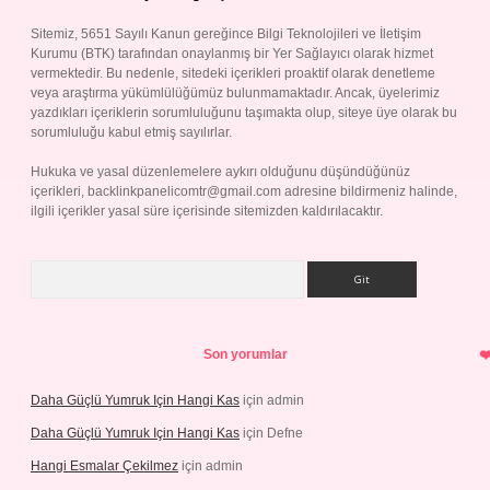
Sitemiz, 5651 Sayılı Kanun gereğince Bilgi Teknolojileri ve İletişim
Kurumu (BTK) tarafından onaylanmış bir Yer Sağlayıcı olarak hizmet
vermektedir. Bu nedenle, sitedeki içerikleri proaktif olarak denetleme
veya araştırma yükümlülüğümüz bulunmamaktadır. Ancak, üyelerimiz
yazdıkları içeriklerin sorumluluğunu taşımakta olup, siteye üye olarak bu
sorumluluğu kabul etmiş sayılırlar.
Hukuka ve yasal düzenlemelere aykırı olduğunu düşündüğünüz
içerikleri,
backlinkpanelicomtr@gmail.com
adresine bildirmeniz halinde,
ilgili içerikler yasal süre içerisinde sitemizden kaldırılacaktır.
Arama
Son yorumlar
Daha Güçlü Yumruk Için Hangi Kas
için
admin
Daha Güçlü Yumruk Için Hangi Kas
için
Defne
Hangi Esmalar Çekilmez
için
admin