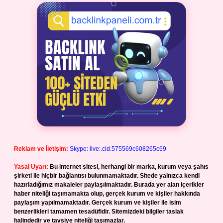
Reklam ve İletişim:
Skype: live:.cid.575569c608265c69
Yasal Uyarı:
Bu internet sitesi, herhangi bir marka, kurum veya şahıs
şirketi ile hiçbir bağlantısı bulunmamaktadır. Sitede yalnızca kendi
hazırladığımız makaleler paylaşılmaktadır. Burada yer alan içerikler
haber niteliği taşımamakta olup, gerçek kurum ve kişiler hakkında
paylaşım yapılmamaktadır. Gerçek kurum ve kişiler ile isim
benzerlikleri tamamen tesadüfidir. Sitemizdeki bilgiler taslak
halindedir ve tavsiye niteliği taşımazlar.