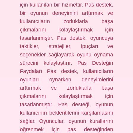
için kullanılan bir hizmettir. Pas destek,
bir oyunun deneyimini arttırmak ve
kullanıcıların zorluklarla başa
çıkmalarını kolaylaştırmak için
tasarlanmıştır. Pas destek, oyuncuya
taktikler, stratejiler, ipuçları ve
seçenekler sağlayarak oyunu oynama
sürecini kolaylaştırır. Pas Desteğin
Faydaları Pas destek, kullanıcıların
oyunları oynarken deneyimlerini
arttırmak ve zorluklarla başa
çıkmalarını kolaylaştırmak için
tasarlanmıştır. Pas desteği, oyunun
kullanıcının beklentilerini karşılamasını
sağlar. Oyuncular, oyunun kurallarını
öğrenmek için pas desteğinden