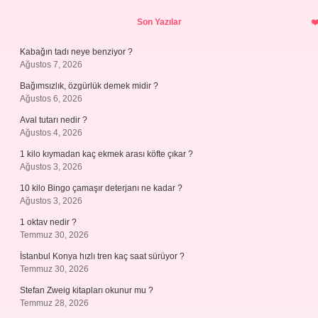
Sidebar
Son Yazılar
Kabağın tadı neye benziyor ?
Ağustos 7, 2026
Bağımsızlık, özgürlük demek midir ?
Ağustos 6, 2026
Aval tutarı nedir ?
Ağustos 4, 2026
1 kilo kıymadan kaç ekmek arası köfte çıkar ?
Ağustos 3, 2026
10 kilo Bingo çamaşır deterjanı ne kadar ?
Ağustos 3, 2026
1 oktav nedir ?
Temmuz 30, 2026
İstanbul Konya hızlı tren kaç saat sürüyor ?
Temmuz 30, 2026
Stefan Zweig kitapları okunur mu ?
Temmuz 28, 2026