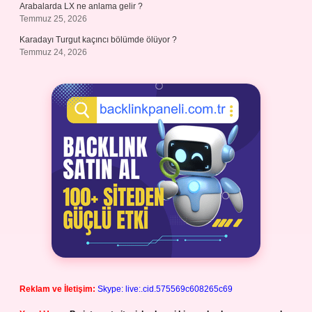
Arabalarda LX ne anlama gelir ?
Temmuz 25, 2026
Karadayı Turgut kaçıncı bölümde ölüyor ?
Temmuz 24, 2026
Reklam ve İletişim:
Skype: live:.cid.575569c608265c69