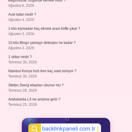
Bağımsızlık, özgürlük demek midir ?
Ağustos 6, 2026
Aval tutarı nedir ?
Ağustos 4, 2026
1 kilo kıymadan kaç ekmek arası köfte çıkar ?
Ağustos 3, 2026
10 kilo Bingo çamaşır deterjanı ne kadar ?
Ağustos 3, 2026
1 oktav nedir ?
Temmuz 30, 2026
İstanbul Konya hızlı tren kaç saat sürüyor ?
Temmuz 30, 2026
Stefan Zweig kitapları okunur mu ?
Temmuz 28, 2026
Arabalarda LX ne anlama gelir ?
Temmuz 25, 2026