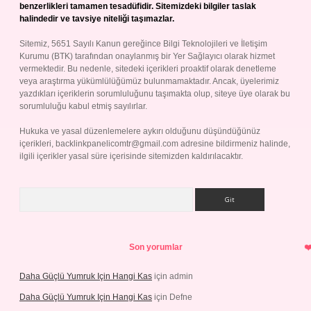
benzerlikleri tamamen tesadüfidir. Sitemizdeki bilgiler taslak
halindedir ve tavsiye niteliği taşımazlar.
Sitemiz, 5651 Sayılı Kanun gereğince Bilgi Teknolojileri ve İletişim
Kurumu (BTK) tarafından onaylanmış bir Yer Sağlayıcı olarak hizmet
vermektedir. Bu nedenle, sitedeki içerikleri proaktif olarak denetleme
veya araştırma yükümlülüğümüz bulunmamaktadır. Ancak, üyelerimiz
yazdıkları içeriklerin sorumluluğunu taşımakta olup, siteye üye olarak bu
sorumluluğu kabul etmiş sayılırlar.
Hukuka ve yasal düzenlemelere aykırı olduğunu düşündüğünüz
içerikleri,
backlinkpanelicomtr@gmail.com
adresine bildirmeniz halinde,
ilgili içerikler yasal süre içerisinde sitemizden kaldırılacaktır.
Arama
Son yorumlar
Daha Güçlü Yumruk Için Hangi Kas
için
admin
Daha Güçlü Yumruk Için Hangi Kas
için
Defne