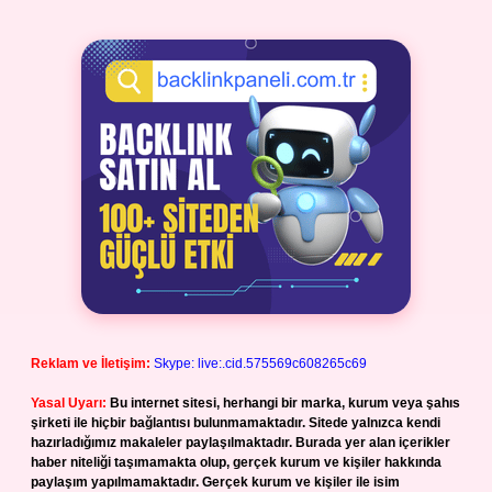
Reklam ve İletişim:
Skype: live:.cid.575569c608265c69
Yasal Uyarı:
Bu internet sitesi, herhangi bir marka, kurum veya şahıs
şirketi ile hiçbir bağlantısı bulunmamaktadır. Sitede yalnızca kendi
hazırladığımız makaleler paylaşılmaktadır. Burada yer alan içerikler
haber niteliği taşımamakta olup, gerçek kurum ve kişiler hakkında
paylaşım yapılmamaktadır. Gerçek kurum ve kişiler ile isim