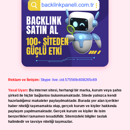
Reklam ve İletişim:
Skype: live:.cid.575569c608265c69
Yasal Uyarı:
Bu internet sitesi, herhangi bir marka, kurum veya şahıs
şirketi ile hiçbir bağlantısı bulunmamaktadır. Sitede yalnızca kendi
hazırladığımız makaleler paylaşılmaktadır. Burada yer alan içerikler
haber niteliği taşımamakta olup, gerçek kurum ve kişiler hakkında
paylaşım yapılmamaktadır. Gerçek kurum ve kişiler ile isim
benzerlikleri tamamen tesadüfidir. Sitemizdeki bilgiler taslak
halindedir ve tavsiye niteliği taşımazlar.