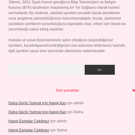
Sitemiz, 5651 Sayılı Kanun gereğince Bilgi Teknolojileri ve İletişim
Kurumu (BTK) tarafından onaylanmış bir Yer Sağlayıcı olarak hizmet
vermektedir. Bu nedenle, sitedeki içerikleri proaktif olarak denetleme
veya araştırma yükümlülüğümüz bulunmamaktadır. Ancak, üyelerimiz
yazdıkları içeriklerin sorumluluğunu taşımakta olup, siteye üye olarak bu
sorumluluğu kabul etmiş sayılırlar.
Hukuka ve yasal düzenlemelere aykırı olduğunu düşündüğünüz
içerikleri,
backlinkpanelicomtr@gmail.com
adresine bildirmeniz halinde,
ilgili içerikler yasal süre içerisinde sitemizden kaldırılacaktır.
Arama
Son yorumlar
Daha Güçlü Yumruk Için Hangi Kas
için
admin
Daha Güçlü Yumruk Için Hangi Kas
için
Defne
Hangi Esmalar Çekilmez
için
admin
Hangi Esmalar Çekilmez
için
Selma