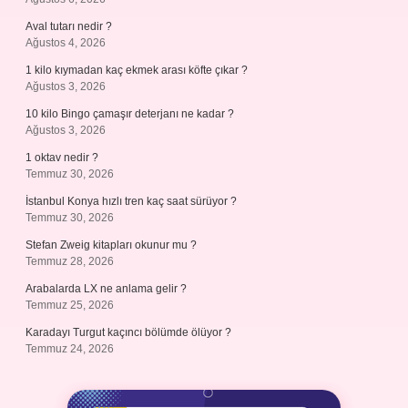
Aval tutarı nedir ?
Ağustos 4, 2026
1 kilo kıymadan kaç ekmek arası köfte çıkar ?
Ağustos 3, 2026
10 kilo Bingo çamaşır deterjanı ne kadar ?
Ağustos 3, 2026
1 oktav nedir ?
Temmuz 30, 2026
İstanbul Konya hızlı tren kaç saat sürüyor ?
Temmuz 30, 2026
Stefan Zweig kitapları okunur mu ?
Temmuz 28, 2026
Arabalarda LX ne anlama gelir ?
Temmuz 25, 2026
Karadayı Turgut kaçıncı bölümde ölüyor ?
Temmuz 24, 2026