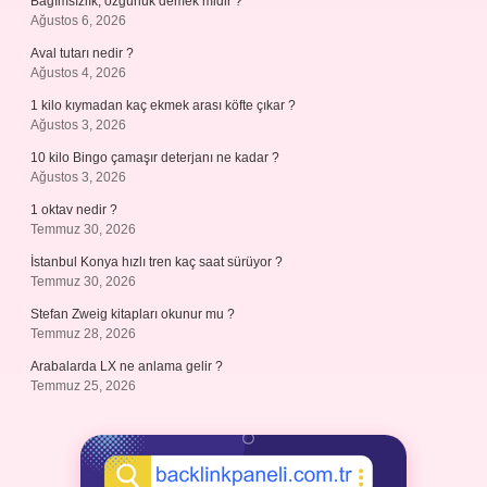
Bağımsızlık, özgürlük demek midir ?
Ağustos 6, 2026
Aval tutarı nedir ?
Ağustos 4, 2026
1 kilo kıymadan kaç ekmek arası köfte çıkar ?
Ağustos 3, 2026
10 kilo Bingo çamaşır deterjanı ne kadar ?
Ağustos 3, 2026
1 oktav nedir ?
Temmuz 30, 2026
İstanbul Konya hızlı tren kaç saat sürüyor ?
Temmuz 30, 2026
Stefan Zweig kitapları okunur mu ?
Temmuz 28, 2026
Arabalarda LX ne anlama gelir ?
Temmuz 25, 2026