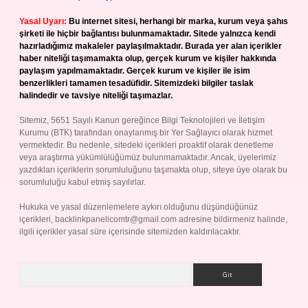
Yasal Uyarı:
Bu internet sitesi, herhangi bir marka, kurum veya şahıs
şirketi ile hiçbir bağlantısı bulunmamaktadır. Sitede yalnızca kendi
hazırladığımız makaleler paylaşılmaktadır. Burada yer alan içerikler
haber niteliği taşımamakta olup, gerçek kurum ve kişiler hakkında
paylaşım yapılmamaktadır. Gerçek kurum ve kişiler ile isim
benzerlikleri tamamen tesadüfidir. Sitemizdeki bilgiler taslak
halindedir ve tavsiye niteliği taşımazlar.
Sitemiz, 5651 Sayılı Kanun gereğince Bilgi Teknolojileri ve İletişim
Kurumu (BTK) tarafından onaylanmış bir Yer Sağlayıcı olarak hizmet
vermektedir. Bu nedenle, sitedeki içerikleri proaktif olarak denetleme
veya araştırma yükümlülüğümüz bulunmamaktadır. Ancak, üyelerimiz
yazdıkları içeriklerin sorumluluğunu taşımakta olup, siteye üye olarak bu
sorumluluğu kabul etmiş sayılırlar.
Hukuka ve yasal düzenlemelere aykırı olduğunu düşündüğünüz
içerikleri,
backlinkpanelicomtr@gmail.com
adresine bildirmeniz halinde,
ilgili içerikler yasal süre içerisinde sitemizden kaldırılacaktır.
Arama