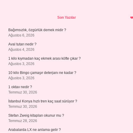
Sidebar
Son Yazılar
Bağımsızlık, özgürlük demek midir ?
Ağustos 6, 2026
Aval tutarı nedir ?
Ağustos 4, 2026
1 kilo kıymadan kaç ekmek arası köfte çıkar ?
Ağustos 3, 2026
10 kilo Bingo çamaşır deterjanı ne kadar ?
Ağustos 3, 2026
1 oktav nedir ?
Temmuz 30, 2026
İstanbul Konya hızlı tren kaç saat sürüyor ?
Temmuz 30, 2026
Stefan Zweig kitapları okunur mu ?
Temmuz 28, 2026
Arabalarda LX ne anlama gelir ?