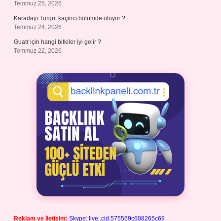
Temmuz 25, 2026
Karadayı Turgut kaçıncı bölümde ölüyor ?
Temmuz 24, 2026
Guatr için hangi bitkiler iyi gelir ?
Temmuz 22, 2026
Reklam ve İletişim:
Skype: live:.cid.575569c608265c69