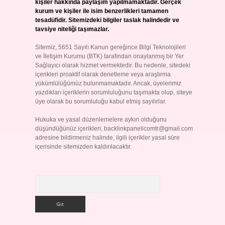
kişiler hakkında paylaşım yapılmamaktadır. Gerçek
kurum ve kişiler ile isim benzerlikleri tamamen
tesadüfidir. Sitemizdeki bilgiler taslak halindedir ve
tavsiye niteliği taşımazlar.
Sitemiz, 5651 Sayılı Kanun gereğince Bilgi Teknolojileri
ve İletişim Kurumu (BTK) tarafından onaylanmış bir Yer
Sağlayıcı olarak hizmet vermektedir. Bu nedenle, sitedeki
içerikleri proaktif olarak denetleme veya araştırma
yükümlülüğümüz bulunmamaktadır. Ancak, üyelerimiz
yazdıkları içeriklerin sorumluluğunu taşımakta olup, siteye
üye olarak bu sorumluluğu kabul etmiş sayılırlar.
Hukuka ve yasal düzenlemelere aykırı olduğunu
düşündüğünüz içerikleri,
backlinkpanelicomtr@gmail.com
adresine bildirmeniz halinde, ilgili içerikler yasal süre
içerisinde sitemizden kaldırılacaktır.
Arama