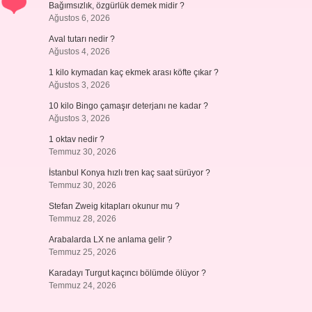
Bağımsızlık, özgürlük demek midir ?
Ağustos 6, 2026
Aval tutarı nedir ?
Ağustos 4, 2026
1 kilo kıymadan kaç ekmek arası köfte çıkar ?
Ağustos 3, 2026
10 kilo Bingo çamaşır deterjanı ne kadar ?
Ağustos 3, 2026
1 oktav nedir ?
Temmuz 30, 2026
İstanbul Konya hızlı tren kaç saat sürüyor ?
Temmuz 30, 2026
Stefan Zweig kitapları okunur mu ?
Temmuz 28, 2026
Arabalarda LX ne anlama gelir ?
Temmuz 25, 2026
Karadayı Turgut kaçıncı bölümde ölüyor ?
Temmuz 24, 2026