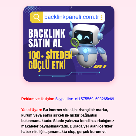
Reklam ve İletişim:
Skype: live:.cid.575569c608265c69
Yasal Uyarı:
Bu internet sitesi, herhangi bir marka,
kurum veya şahıs şirketi ile hiçbir bağlantısı
bulunmamaktadır. Sitede yalnızca kendi hazırladığımız
makaleler paylaşılmaktadır. Burada yer alan içerikler
haber niteliği taşımamakta olup, gerçek kurum ve