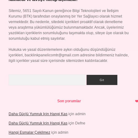
Sitemiz, 5651 Sayılı Kanun gereğince Bilgi Teknolojileri ve İletişim
Kurumu (BTK) tarafından onaylanmış bir Yer Sağlayıcı olarak hizmet
vermektedir. Bu nedenle, sitedeki içerikleri proaktif olarak denetleme
veya araştırma yükümlülüğümüz bulunmamaktadır. Ancak, üyelerimiz
yazdıkları içeriklerin sorumluluğunu taşımakta olup, siteye üye olarak bu
sorumluluğu kabul etmiş sayılırlar.
Hukuka ve yasal düzenlemelere aykırı olduğunu düşündüğünüz
içerikleri,
backlinkpanelicomtr@gmail.com
adresine bildirmeniz halinde,
ilgili içerikler yasal süre içerisinde sitemizden kaldırılacaktır.
Arama
Son yorumlar
Daha Güçlü Yumruk Için Hangi Kas
için
admin
Daha Güçlü Yumruk Için Hangi Kas
için
Defne
Hangi Esmalar Çekilmez
için
admin