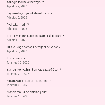
Kabağın tadı neye benziyor ?
Ağustos 7, 2026
Bağımsızlık, özgürlük demek midir ?
Ağustos 6, 2026
Aval tutarı nedir ?
Ağustos 4, 2026
1 kilo kıymadan kaç ekmek arası köfte çıkar ?
Ağustos 3, 2026
10 kilo Bingo çamaşır deterjanı ne kadar ?
Ağustos 3, 2026
1 oktav nedir ?
Temmuz 30, 2026
İstanbul Konya hızlı tren kaç saat sürüyor ?
Temmuz 30, 2026
Stefan Zweig kitapları okunur mu ?
Temmuz 28, 2026
Arabalarda LX ne anlama gelir ?
Temmuz 25, 2026