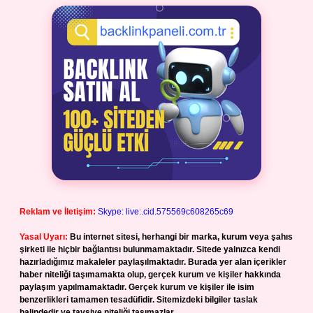
Reklam ve İletişim:
Skype: live:.cid.575569c608265c69
Yasal Uyarı:
Bu internet sitesi, herhangi bir marka, kurum veya şahıs
şirketi ile hiçbir bağlantısı bulunmamaktadır. Sitede yalnızca kendi
hazırladığımız makaleler paylaşılmaktadır. Burada yer alan içerikler
haber niteliği taşımamakta olup, gerçek kurum ve kişiler hakkında
paylaşım yapılmamaktadır. Gerçek kurum ve kişiler ile isim
benzerlikleri tamamen tesadüfidir. Sitemizdeki bilgiler taslak
halindedir ve tavsiye niteliği taşımazlar.